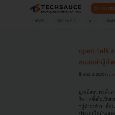
OUR SERVICE
NEWS
TECH & BIZ
AI
HEAL
open talk ชว
ของเหล่าผู้นำ
สิงหาคม 6, 2020
| By
Te
ดูเหมือนว่าระดับ
วิด-19 ซึ่งถือเป็
“ผู้นำองค์กร” ต้อ
ประเภทใดบ้าง และอ