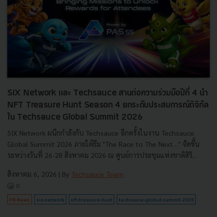
SIX Network และ Techsauce สานต่อความร่วมมือปีที่ 4 นำ
NFT Treasure Hunt Season 4 ยกระดับประสบการณ์ดิจิทัล
ใน Techsauce Global Summit 2026
SIX Network ผนึกกำลังกับ Techsauce อีกครั้งในงาน Techsauce
Global Summit 2026 ภายใต้ธีม "The Race to The Next…" จัดขึ้น
ระหว่างวันที่ 26-28 สิงหาคม 2026 ณ ศูนย์การประชุมแห่งชาติสิริ...
สิงหาคม 6, 2026
| By
Techsauce Team
0
PR News
six-network
nft-treasure-hunt
techsauce-global-summit-2026