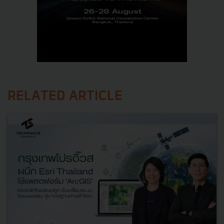
RELATED ARTICLE