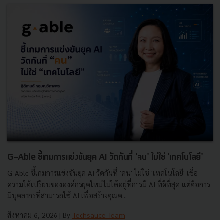
G-Able ชี้เกมการแข่งขันยุค AI วัดกันที่ 'คน' ไม่ใช่ 'เทคโนโลยี'
G-Able ชี้เกมการแข่งขันยุค AI วัดกันที่ 'คน' ไม่ใช่ 'เทคโนโลยี' เชื่อ
ความได้เปรียบขององค์กรยุคใหม่ไม่ได้อยู่ที่การมี AI ที่ดีที่สุด แต่คือการ
มีบุคลากรที่สามารถใช้ AI เพื่อสร้างคุณค...
สิงหาคม 6, 2026
| By
Techsauce Team