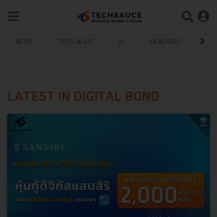
NEWS
TECH & BIZ
AI
HEALTHTECH
LATEST IN DIGITAL BOND