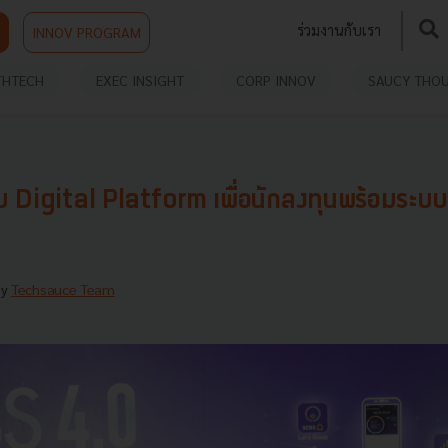
ร่วมงานกับเรา
INNOV PROGRAM
THTECH
EXEC INSIGHT
CORP INNOV
SAUCY THO
Digital Platform เพื่อนักลงทุนพร้อมระบบ
By
Techsauce Team