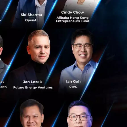
ผลบังคับใช้ปี