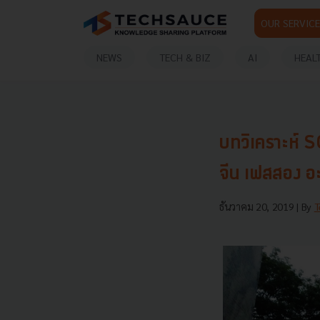
OUR SERVICE
NEWS
TECH & BIZ
AI
HEAL
บทวิเคราะห์ 
จีน เฟสสอง อะไ
ธันวาคม 20, 2019
| By
T