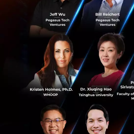
มูลค่าภาษีสินค้าน
2020
0