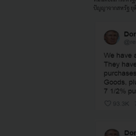
ปัญญาจากสหรัฐ ยุต