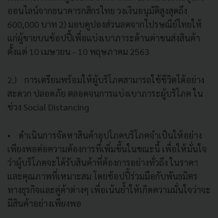
ออนไลน์จากธนาคารกสิกรไทย วงเงินอนุมัติสูงสุดถึง
600,000 บาท 2) มอบคูปองส่วนลดจากไปรษณีย์ไทยให้
แก่ผู้ขายบนช้อปปี้เพื่อแบ่งเบาภาระด้านค่าขนส่งสินค้า
ตั้งแต่ 10 เมษายน - 10 พฤษภาคม 2563
2.) การเตรียมพร้อมให้ผู้บริโภคสามารถใช้ชีวิตได้อย่าง
สะดวก ปลอดภัย ตลอดจนการแบ่งเบาภาระผู้บริโภค ใน
ช่วง Social Distancing
• ดำเนินการจัดหาสินค้าอุปโภคบริโภคจำเป็นให้อย่าง
เพียงพอต่อความต้องการที่เพิ่มขึ้นในขณะนี้ เพื่อให้มั่นใจ
ว่าผู้บริโภคจะได้รับสินค้าที่ต้องการอย่างทั่วถึง ในราคา
และคุณภาพที่เหมาะสม โดยช้อปปี้ร่วมมือกับพันธมิตร
ทางธุรกิจและคู่ค้าต่างๆ เพื่อเน้นย้ำให้เกิดความมั่นใจว่าจะ
มีสินค้าอย่างเพียงพอ