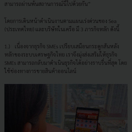
สามารถผ่านพ้นสถานการณ์นี้ไปด้วยกัน”
โดยการเดินหน้าดำเนินงานตามแผนเร่งด่วนของ Sea
(ประเทศไทย) และบริษัทในเครือ มี 3 ภารกิจหลัก ดังนี้
1.) เนื่องจากธุรกิจ SMEs เปรียบเสมือนกระดูกสันหลัง
หลักของระบบเศรษฐกิจไทย เราจึงมุ่งส่งเสริมให้ธุรกิจ
SMEs สามารถกลับมาดำเนินธุรกิจได้อย่างราบรื่นที่สุด โดย
ใช้ช่องทางการขายสินค้าออนไลน์