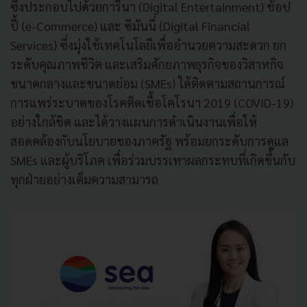
ซึ่งประกอบไปด้วยการีนา (Digital Entertainment) ช้อป
ปี้ (e-Commerce) และ ซีมันนี่ (Digital Financial
Services) ซึ่งมุ่งใช้เทคโนโลยีเพื่ออำนวยความสะดวก ยก
ระดับคุณภาพชีวิต และเสริมศักยภาพธุรกิจของวิสาหกิจ
ขนาดกลางและขนาดย่อม (SMEs) ได้ติดตามสถานการณ์
การแพร่ระบาดของโรคติดเชื้อโคโรนา 2019 (COVID-19)
อย่างใกล้ชิด และได้วางแผนการดำเนินงานเพื่อให้
สอดคล้องกับนโยบายของภาครัฐ พร้อมยกระดับการดูแล
SMEs และผู้บริโภค เพื่อร่วมบรรเทาผลกระทบที่เกิดขึ้นกับ
ทุกฝ่ายอย่างเต็มความสามารถ