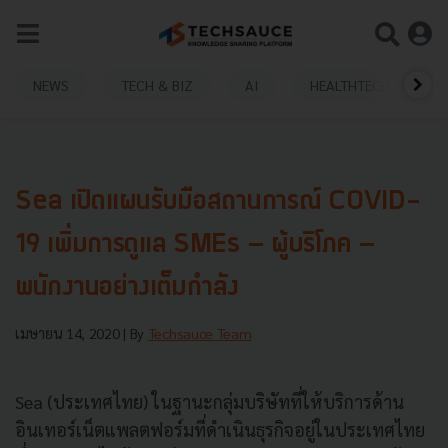
NEWS
TECH & BIZ
AI
HEALTHTECH
Sea เปิดแผนรับมือสถานการณ์ COVID-
19 เพิ่มการดูแล SMEs – ผู้บริโภค –
พนักงานอย่างเต็มกำลัง
เมษายน 14, 2020
| By
Techsauce Team
Sea (ประเทศไทย) ในฐานะกลุ่มบริษัทที่ให้บริการด้าน
อินเทอร์เน็ตแพลตฟอร์มที่ดำเนินธุรกิจอยู่ในประเทศไทย