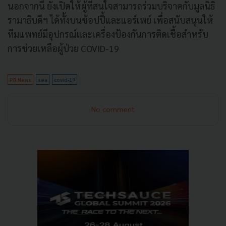
นอกจากนี้ ยังเปิดให้ผู้ที่สนใจสามารถร่วมบริจาคกับมูลนิธิ
รามาธิบดีฯ ได้ทั้งบนช้อปปี้และแอร์เพย์ เพื่อสนับสนุนให้
ทีมแพทย์มีอุปกรณ์และเครื่องป้องกันการติดเชื้อสำหรับ
การช่วยเหลือผู้ป่วย COVID-19
PR News
sea
covid-19
No comment