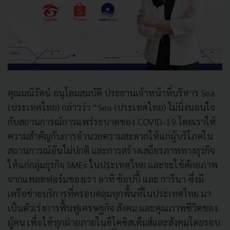
คุณมณีรัตน์ อนุโลมสมบัติ ประธานเจ้าหน้าที่บริหาร Sea
(ประเทศไทย) กล่าวว่า “Sea (ประเทศไทย) ไม่นิ่งนอนใจ
กับสถานการณ์การแพร่ระบาดของ COVID-19 โดยเราให้
ความสำคัญกับการอำนวยความสะดวกให้แก่ผู้บริโภคใน
สถานการณ์อันไม่ปกติ และการสร้างเสถียรภาพทางธุรกิจ
ให้แก่กลุ่มธุรกิจ SMEs ในประเทศไทย และจะใช้ศักยภาพ
จากแพลตฟอร์มของเรา อาทิ ช้อปปี้ และ การีนา ซึ่งมี
เครือข่ายบริการที่ครอบคลุมทุกพื้นที่ในประเทศไทย มา
เป็นตัวเร่งการฟื้นฟูเศรษฐกิจ สังคม และคุณภาพชีวิตของ
ผู้คน เพื่อให้ทุกฝ่ายภายในอีโคซิสเต็มส์และสังคมโดยรอบ