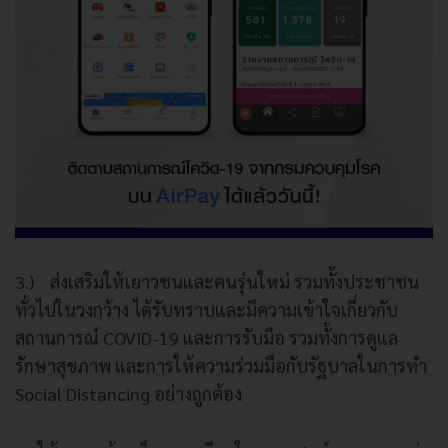
3.) ส่งเสริมให้เยาวชนและคนรุ่นใหม่ รวมทั้งประชาชน
ทั่วไปในวงกว้าง ได้รับทราบและมีความเข้าใจเกี่ยวกับ
สถานการณ์ COVID-19 และการรับมือ รวมทั้งการดูแล
รักษาสุขภาพ และการให้ความร่วมมือกับรัฐบาลในการทำ
Social Distancing อย่างถูกต้อง