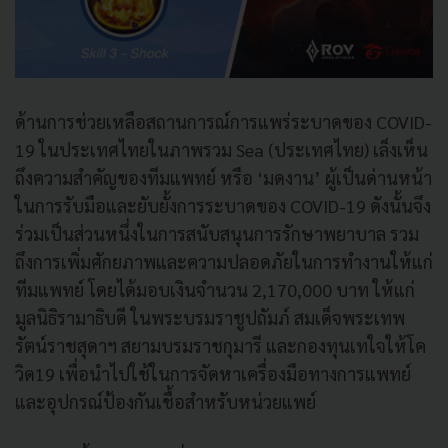
ด้านการช่วยเหลือสถานการณ์การแพร่ระบาดของ COVID-
19 ในประเทศไทยในภาพรวม Sea (ประเทศไทย) เล็งเห็น
ถึงความสำคัญของทีมแพทย์ หรือ ‘มดงาน’ ผู้เป็นด่านหน้า
ในการรับมือและยับยั้งการระบาดของ COVID-19 ดังนั้นจึง
ร่วมเป็นส่วนหนึ่งในการสนับสนุนการรักษาพยาบาล รวม
ถึงการเพิ่มศักยภาพและความปลอดภัยในการทำงานให้แก่
ทีมแพทย์ โดยได้มอบเงินจำนวน 2,170,000 บาท ให้แก่
มูลนิธิรามาธิบดี ในพระบรมราชูปถัมภ์ สมเด็จพระเทพ
รัตน์ราชสุดาฯ สยามบรมราชกุมารี และกองทุนเทใจให้โค
วิด19 เพื่อนำไปใช้ในการจัดหาเครื่องมือทางการแพทย์
และอุปกรณ์ป้องกันเชื้อสำหรับหน่วยแพย์