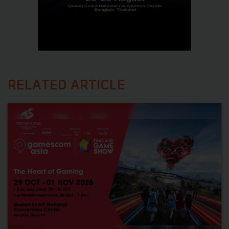
RELATED ARTICLE