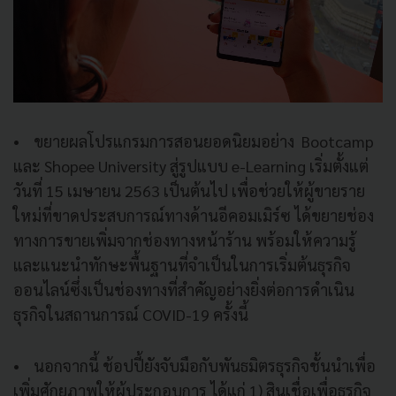
• ขยายผลโปรแกรมการสอนยอดนิยมอย่าง Bootcamp
และ Shopee University สู่รูปแบบ e-Learning เริ่มตั้งแต่
วันที่ 15 เมษายน 2563 เป็นต้นไป เพื่อช่วยให้ผู้ขายราย
ใหม่ที่ขาดประสบการณ์ทางด้านอีคอมเมิร์ซ ได้ขยายช่อง
ทางการขายเพิ่มจากช่องทางหน้าร้าน พร้อมให้ความรู้
และแนะนำทักษะพื้นฐานที่จำเป็นในการเริ่มต้นธุรกิจ
ออนไลน์ซึ่งเป็นช่องทางที่สำคัญอย่างยิ่งต่อการดำเนิน
ธุรกิจในสถานการณ์ COVID-19 ครั้งนี้
• นอกจากนี้ ช้อปปี้ยังจับมือกับพันธมิตรธุรกิจชั้นนำเพื่อ
เพิ่มศักยภาพให้ผู้ประกอบการ ได้แก่ 1) สินเชื่อเพื่อธุรกิจ