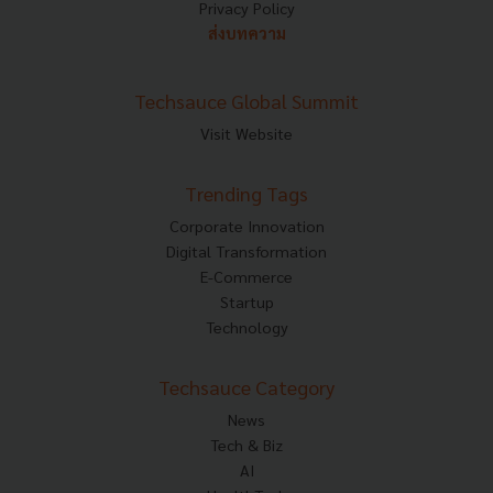
Privacy Policy
ส่งบทความ
Techsauce Global Summit
Visit Website
Trending Tags
Corporate Innovation
Digital Transformation
E-Commerce
Startup
Technology
Techsauce Category
News
Tech & Biz
AI