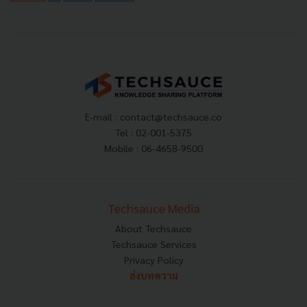
E-mail :
contact@techsauce.co
Tel : 02-001-5375
Mobile : 06-4658-9500
Techsauce Media
About Techsauce
Techsauce Services
Privacy Policy
ส่งบทความ