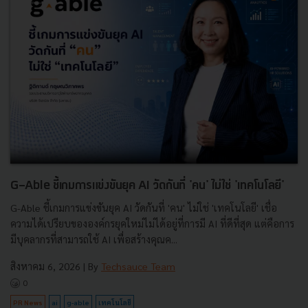
G-Able ชี้เกมการแข่งขันยุค AI วัดกันที่ 'คน' ไม่ใช่ 'เทคโนโลยี'
G-Able ชี้เกมการแข่งขันยุค AI วัดกันที่ 'คน' ไม่ใช่ 'เทคโนโลยี' เชื่อ
ความได้เปรียบขององค์กรยุคใหม่ไม่ได้อยู่ที่การมี AI ที่ดีที่สุด แต่คือการ
มีบุคลากรที่สามารถใช้ AI เพื่อสร้างคุณค...
สิงหาคม 6, 2026
| By
Techsauce Team
0
PR News
ai
g-able
เทคโนโลยี