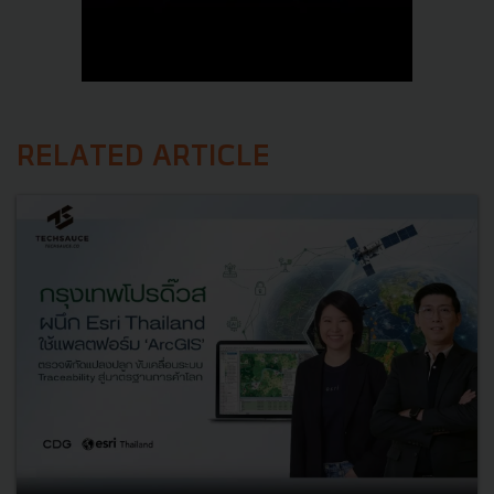
RELATED ARTICLE