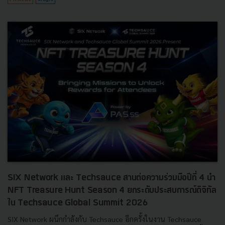
SIX Network และ Techsauce สานต่อความร่วมมือปีที่ 4 นำ
NFT Treasure Hunt Season 4 ยกระดับประสบการณ์ดิจิทัล
ใน Techsauce Global Summit 2026
SIX Network ผนึกกำลังกับ Techsauce อีกครั้งในงาน Techsauce