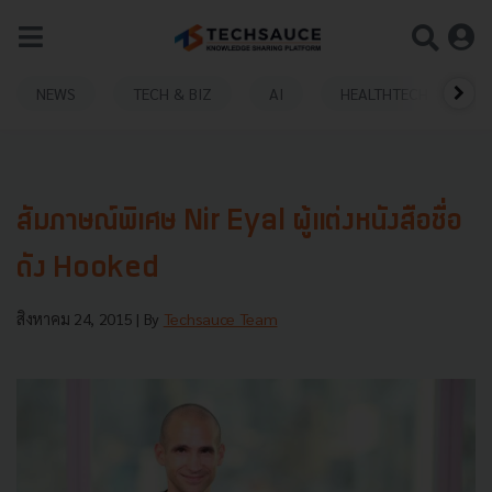
NEWS
TECH & BIZ
AI
HEALTHTECH
สัมภาษณ์พิเศษ Nir Eyal ผู้แต่งหนังสือชื่อ
ดัง Hooked
สิงหาคม 24, 2015
| By
Techsauce Team