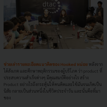
ช่วยเล่ารายละเอียดแนวคิดของ Hooked หน่อย
หลังจาก
ได้สังเกต และศึกษาพฤติกรรมของผู้บริโภค ว่า product ที่
ประสบความสำเร็จต่างๆ มีคุณสมบัติอย่างไร สร้าง
Product อย่างไรถึงกระตุ้นให้คนติดและใช้มันจนเกิดเป็น
นิสัย กลายเป็นส่วนหนึ่งในชีวิตประจำวัน และนั่นคือที่มา
ของ