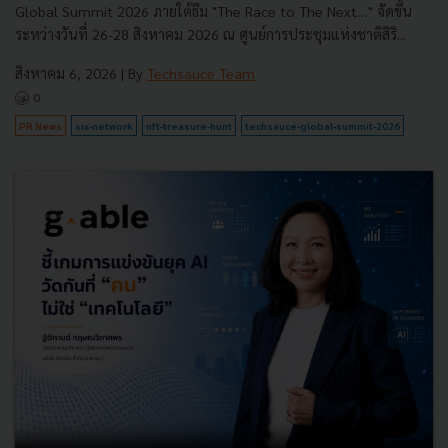
Global Summit 2026 ภายใต้ธีม "The Race to The Next…" จัดขึ้น
ระหว่างวันที่ 26-28 สิงหาคม 2026 ณ ศูนย์การประชุมแห่งชาติสิริ...
สิงหาคม 6, 2026
| By
Techsauce Team
0
PR News
six-network
nft-treasure-hunt
techsauce-global-summit-2026