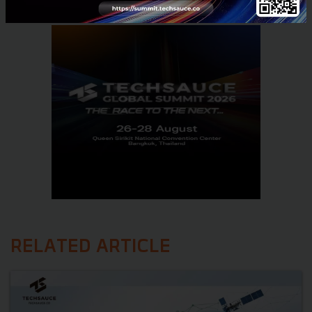
RELATED ARTICLE