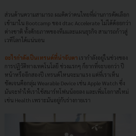
ส่วนด้านความสามารถ ผมคิดว่าคนไทยที่ผ่านการคัดเลือก
เข้ามาใน Bootcamp ของ dtac Accelerate ไม่ได้ด้อยกว่า
ต่างชาติ ทั้งศักยภาพของทีมและแผนธุรกิจ สามารถก้าวสู่
เวทีโลกได้แน่นอน
อะไรกำลังเป็นเทรนด์ที่น่าจับตา
เรากำลังอยู่ในช่วงของ
การปฏิวัติทางเทคโนโลยี ช่วงแรกๆ ก็ยากที่จะบอกว่า ปี
หน้าหรืออีกสองปี เทรนด์ไหนจะมาแรง แต่ที่เราเห็น
ชัดเจนคือกลุ่ม Wearable Device เช่น Apple Watch ซึ่ง
มันจะทำให้เราใช้สมาร์ทโฟนน้อยลง และเพิ่มโอกาสใหม่
เช่น Health เพราะมันอยู่กับร่างกายเรา