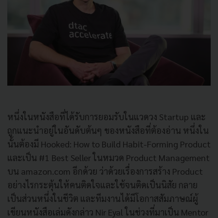
หนึ่งในหนังสือที่ได้รับการยอมรับในแวดวง Startup และ
ถูกแนะนำอยู่ในอันดับต้นๆ ของหนังสือที่ต้องอ่าน หนึ่งใน
นั้นต้องมี Hooked: How to Build Habit-Forming Product
และเป็น #1 Best Seller ในหมวด Product Management
บน amazon.com อีกด้วย ว่าด้วยเรื่องการสร้าง Product
อย่างไรกระตุ้นให้คนติดใจและใช้จนติดเป็นนิสัย กลาย
เป็นส่วนหนึ่งในชีวิต และทีมงานได้มีโอกาสสัมภาษณ์ผู้
เขียนหนังสือเล่มดังกล่าว Nir Eyal ในช่วงที่มาเป็น Mentor