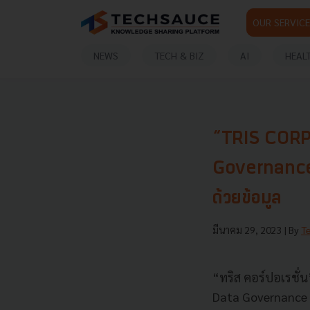
OUR SERVICE
NEWS
TECH & BIZ
AI
HEAL
“TRIS CORP” 
Governance เ
ด้วยข้อมูล
มีนาคม 29, 2023
| By
T
“ทริส คอร์ปอเรชั่
Data Governance 