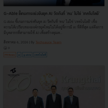
G-Able ชี้เกมการแข่งขันยุค AI วัดกันที่ 'คน' ไม่ใช่ 'เทคโนโลยี'
G-Able ชี้เกมการแข่งขันยุค AI วัดกันที่ 'คน' ไม่ใช่ 'เทคโนโลยี' เชื่อ
ความได้เปรียบขององค์กรยุคใหม่ไม่ได้อยู่ที่การมี AI ที่ดีที่สุด แต่คือการ
มีบุคลากรที่สามารถใช้ AI เพื่อสร้างคุณค...
สิงหาคม 6, 2026
| By
Techsauce Team
0
PR News
ai
g-able
เทคโนโลยี