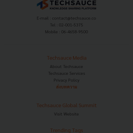
E-mail :
contact@techsauce.co
Tel : 02-001-5375
Mobile : 06-4658-9500
Techsauce Media
About Techsauce
Techsauce Services
Privacy Policy
ส่งบทความ
Techsauce Global Summit
Visit Website
Trending Tags