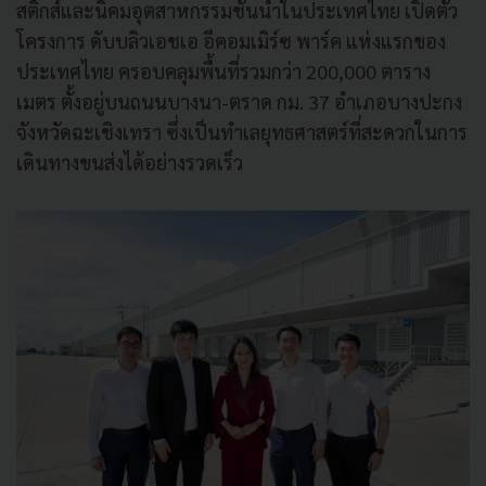
สติกส์และนิคมอุตสาหกรรมชั้นนำในประเทศไทย เปิดตัว
โครงการ ดับบลิวเอชเอ อีคอมเมิร์ซ พาร์ค แห่งแรกของ
ประเทศไทย ครอบคลุมพื้นที่รวมกว่า 200,000 ตาราง
เมตร ตั้งอยู่บนถนนบางนา-ตราด กม. 37 อำเภอบางปะกง
จังหวัดฉะเชิงเทรา ซึ่งเป็นทำเลยุทธศาสตร์ที่สะดวกในการ
เดินทางขนส่งได้อย่างรวดเร็ว