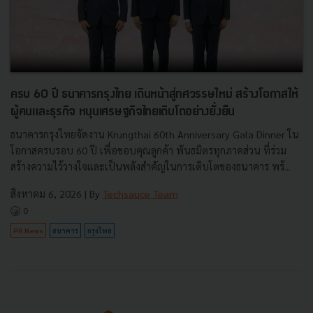
ครบ 60 ปี ธนาคารกรุงไทย เดินหน้าสู่ทศวรรษใหม่ สร้างโอกาสให้
ผู้คนและธุรกิจ หนุนเศรษฐกิจไทยเติบโตอย่างยั่งยืน
ธนาคารกรุงไทยจัดงาน Krungthai 60th Anniversary Gala Dinner ใน
โอกาสครบรอบ 60 ปี เพื่อขอบคุณลูกค้า พันธมิตรทุกภาคส่วน ที่ร่วม
สร้างความไว้วางใจและเป็นพลังสำคัญในการเติบโตของธนาคาร พร้...
สิงหาคม 6, 2026
| By
Techsauce Team
0
PR News
ธนาคาร
กรุงไทย