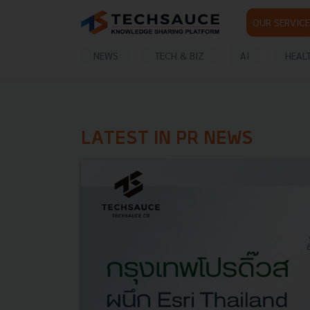
OUR SERVICE
NEWS
TECH & BIZ
AI
HEAL
LATEST IN PR NEWS