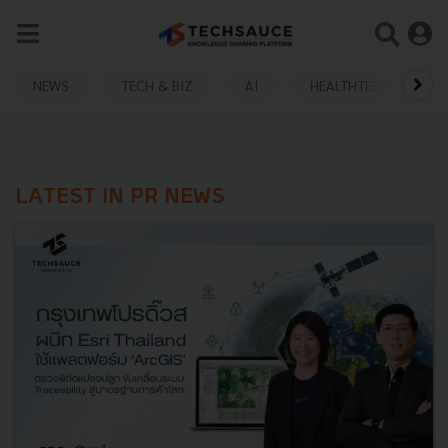
NEWS
TECH & BIZ
AI
HEALTHTECH
LATEST IN PR NEWS