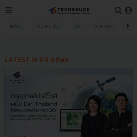
NEWS
TECH & BIZ
AI
HEALTHTECH
LATEST IN PR NEWS