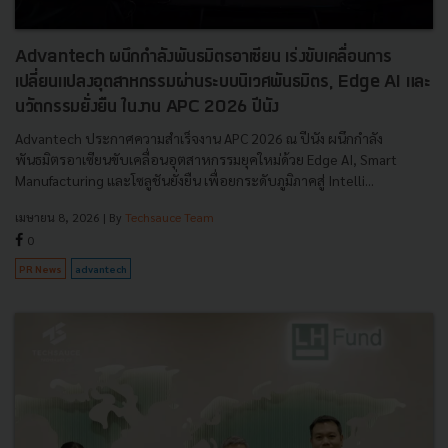
Advantech ผนึกกำลังพันธมิตรอาเซียน เร่งขับเคลื่อนการ
เปลี่ยนแปลงอุตสาหกรรมผ่านระบบนิเวศพันธมิตร, Edge AI และ
นวัตกรรมยั่งยืน ในงาน APC 2026 ปีนัง
Advantech ประกาศความสำเร็จงาน APC 2026 ณ ปีนัง ผนึกกำลัง
พันธมิตรอาเซียนขับเคลื่อนอุตสาหกรรมยุคใหม่ด้วย Edge AI, Smart
Manufacturing และโซลูชันยั่งยืน เพื่อยกระดับภูมิภาคสู่ Intelli...
เมษายน 8, 2026
| By
Techsauce Team
0
PR News
advantech