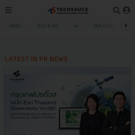
NEWS
TECH & BIZ
AI
HEALTHTECH
LATEST IN PR NEWS