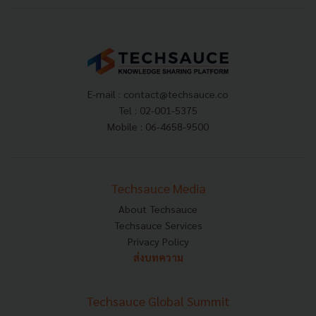
E-mail :
contact@techsauce.co
Tel : 02-001-5375
Mobile : 06-4658-9500
Techsauce Media
About Techsauce
Techsauce Services
Privacy Policy
ส่งบทความ
Techsauce Global Summit