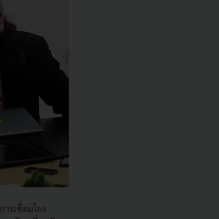
การเชื่อมโยง