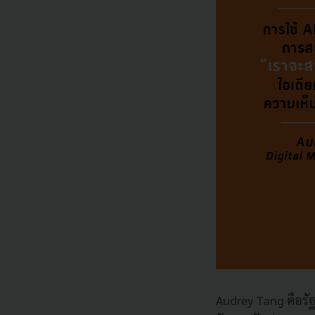
Audrey Tang คือรั