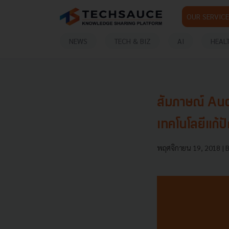
OUR SERVICE
NEWS
TECH & BIZ
AI
HEAL
สัมภาษณ์ Audr
เทคโนโลยีแก้
พฤศจิกายน 19, 2018
| 