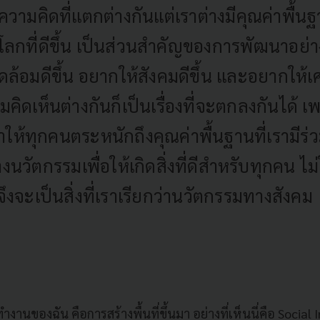
ีความคิดที่แตกต่างกันแต่เราต่างมีคุณค่าพื้น
ลกที่ดีขึ้น เป็นส่วนสำคัญของการพัฒนาอย่างย
ดล้อมดีขึ้น อยากให้สังคมดีขึ้น และอยากให้เศ
มคิดเห็นต่างกันก็เป็นเรื่องที่จะตกลงกันได้ เ
่ทำให้ทุกคนตระหนักถึงคุณค่าพื้นฐานที่เรามีร่
นวัตกรรมเพื่อให้เกิดสิ่งที่ดีสำหรับทุกคน ไม่ใ
่จึงจะเป็นสิ่งที่เราเรียกว่านวัตกรรมทางสังคม
งานของฉัน คือการสร้างพื้นที่ขึ้นมา อย่างที่เห็นนี่คือ Social 