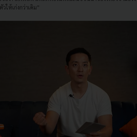
ตัวให้เก่งกว่าเดิม”