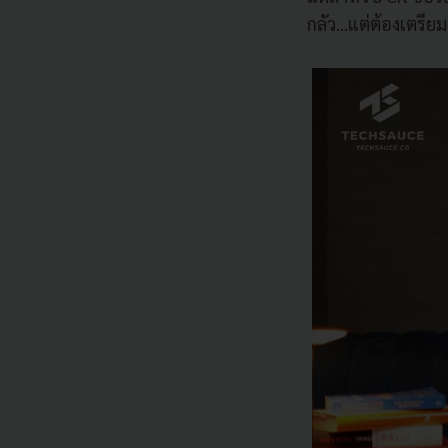
กลัว...แต่ต้องเตรียม