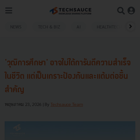
NEWS
TECH & BIZ
AI
HEALTHTECH
'วุฒิการศึกษา' อาจไม่ได้การันตีความสำเร็จ
ในชีวิต แต่เป็นเกราะป้องกันและแต้มต่อชิ้น
สำคัญ
พฤษภาคม 23, 2026
| By
Techsauce Team