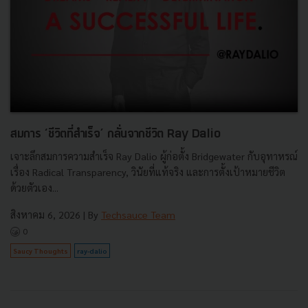
สมการ ‘ชีวิตที่สำเร็จ’ กลั่นจากชีวิต Ray Dalio
เจาะลึกสมการความสำเร็จ Ray Dalio ผู้ก่อตั้ง Bridgewater กับอุทาหรณ์
เรื่อง Radical Transparency, วินัยที่แท้จริง และการตั้งเป้าหมายชีวิต
ด้วยตัวเอง...
สิงหาคม 6, 2026
| By
Techsauce Team
0
Saucy Thoughts
ray-dalio