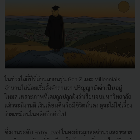
ในช่วงไม่กี่ปีที่ผ่านมาคนรุ่น Gen Z และ Millennials
จำนวนไม่น้อยเริ่มตั้งคำถามว่า
ปริญญายังจำเป็นอยู่
ไหม?
เพราะภาพที่เคยถูกปลูกฝังว่าเรียนจบมหาวิทยาลัย
แล้วจะมีงานดี เงินเดือนดีหรือมีชีวิตมั่นคง ดูจะไม่ใช่เรื่อง
ง่ายเหมือนในอดีตอีกต่อไป
ซึ่งงานระดับ Entry-level ในองค์กรถูกลดจำนวนลง หลาย