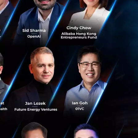
การผลิตเครื่องบิน