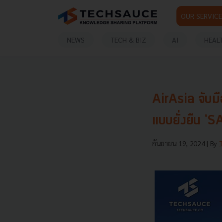
OUR SERVICE
NEWS
TECH & BIZ
AI
HEAL
AirAsia จับม
แบบยั่งยืน 'S
กันยายน 19, 2024
| By