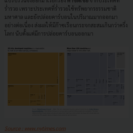
แปรปรวนจึงออกมาเรียกร้อง
ค่าชดเชย
จากประเทศที่
ร่ำรวย เพราะประเทศที่ร่ำรวยใช้ทรัพยากรธรรมชาติ
มหาศาล และยังปล่อยคาร์บอนในปริมาณมากออกมา
อย่างต่อเนื่อง ส่งผลให้มีก๊าซเรือนกระจกสะสมเกินกว่าครึ่ง
โลก! นับตั้งแต่มีการปล่อยคาร์บอนออกมา
Source : www.nytimes.com