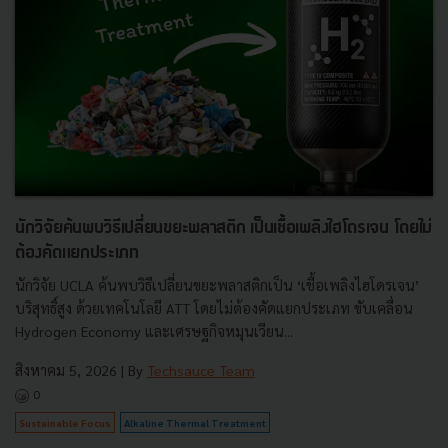
นักวิจัยค้นพบวิธีเปลี่ยนขยะพลาสติก เป็นเชื้อเพลิงไฮโดรเจน โดยไม่
ต้องคัดแยกประเภท
นักวิจัย UCLA ค้นพบวิธีเปลี่ยนขยะพลาสติกเป็น ‘เชื้อเพลิงไฮโดรเจน’
บริสุทธิ์สูง ด้วยเทคโนโลยี ATT โดยไม่ต้องคัดแยกประเภท ขับเคลื่อน
Hydrogen Economy และเศรษฐกิจหมุนเวียน...
สิงหาคม 5, 2026
| By
Techsauce Team
0
Sustainable Focus
Alkaline Thermal Treatment