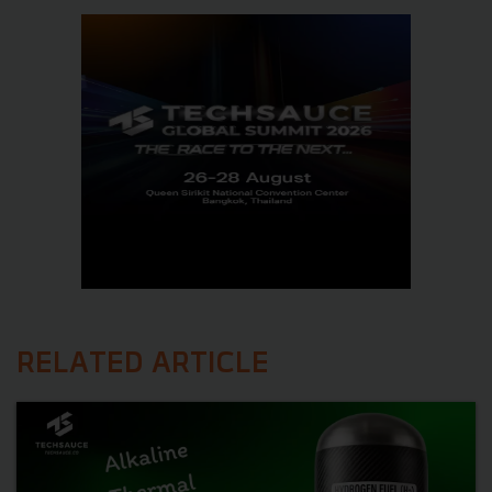
RELATED ARTICLE