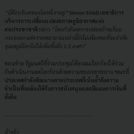
“นี่คือบริบทของโลกที่เราอยู่”
Simon Stiell เลขาธิการ
บริหารการเปลี่ยนแปลงสภาพภูมิอากาศแห่ง
สหประชาชาติ
กล่าว
“โลกกำลังลดการปล่อยก๊าซเรือน
กระจกลง แต่ความพยายามเหล่านี้ยังไม่เพียงพอที่จะจำกัด
อุณหภูมิโลกไม่ให้เพิ่มขึ้นถึง 1.5 องศา"
ตอนท้าย รัฐมนตรีที่ร่วมประชุมโต๊ะกลมเรียกร้องให้ร่วม
กันดำเนินงานลดโลกร้อนด้วยความทะเยอะทะยาน ขณะที่
ประเทศกำลังพัฒนาหลายประเทศก็
เน้นย้ำถึงความ
จำเป็นที่จะต้องได้รับการสนับสนุนและมีแผนการเงินที่
ยั่งยืน
........................................................................
อ้างอิง