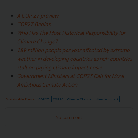
A COP 27 preview
COP27 Begins
Who Has The Most Historical Responsibility for
Climate Change?
189 million people per year affected by extreme
weather in developing countries as rich countries
stall on paying climate impact costs
Government Ministers at COP27 Call for More
Ambitious Climate Action
Sustainable Focus
COP27
COP26
Climate Change
climate impact
No comment