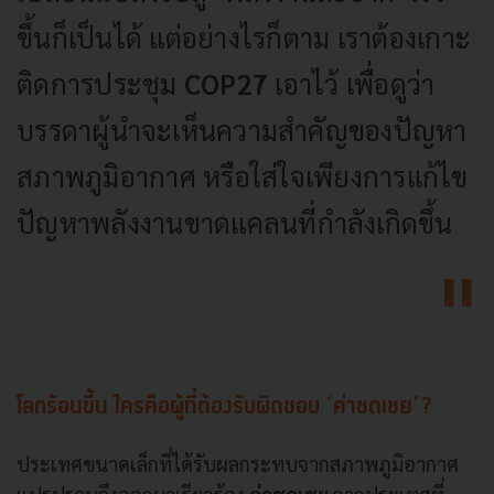
ขึ้นก็เป็นได้ แต่อย่างไรก็ตาม เราต้องเกาะ
ติดการประชุม
COP27
เอาไว้ เพื่อดูว่า
บรรดาผู้นำจะเห็นความสำคัญของปัญหา
สภาพภูมิอากาศ หรือใส่ใจเพียงการแก้ไข
ปัญหาพลังงานขาดแคลนที่กำลังเกิดขึ้น
โลกร้อนขึ้น ใครคือผู้ที่ต้องรับผิดชอบ ‘ค่าชดเชย’?
ประเทศขนาดเล็กที่ได้รับผลกระทบจากสภาพภูมิอากาศ