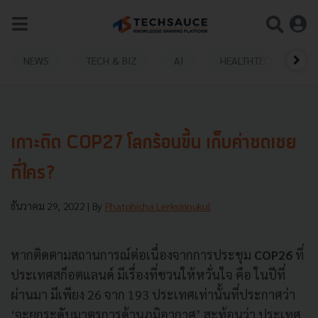
NEWS
TECH & BIZ
AI
HEALTHTECH
เกาะติด COP27 โลกร้อนขึ้น เก็บค่าชดเชย
ที่ใคร?
ธันวาคม 29, 2022
| By
Phatphicha Lerksirinukul
หากติดตามสถานการณ์ต่อเนื่องจากการประชุม
COP26
ที่
ประเทศสก็อตแลนด์ มีเรื่องที่ชวนให้หวั่นใจ คือ ในปีที่
ผ่านมา มีเพียง 26 จาก 193 ประเทศเท่านั้นที่ประกาศว่า
‘จะยกระดับมาตรการด้านภูมิอากาศ’ สะท้อนว่า ประเทศ