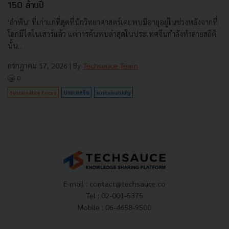
150 ล้านปี
'อำพัน' ที่เก่าแก่ที่สุดที่นักวิทยาศาสตร์เคยพบมีอายุอยู่ในช่วงหลังจากที่
โลกมีไดโนเสาร์แล้ว แต่การค้นพบล่าสุดในประเทศจีนกำลังทำลายสถิติ
นั้น...
กรกฎาคม 17, 2026
| By
Techsauce Team
0
Sustainable Focus
ประเทศจีน
sustainability
E-mail :
contact@techsauce.co
Tel : 02-001-5375
Mobile : 06-4658-9500