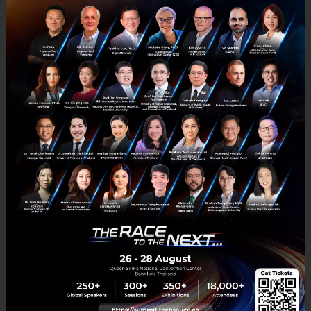
พื้นที่
เติบโตไปด้วยกัน ความยั่งยืนที่เริ่มจากข้อมูลจริงและ