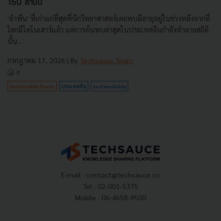
150 ล้านปี
'อำพัน' ที่เก่าแก่ที่สุดที่นักวิทยาศาสตร์เคยพบมีอายุอยู่ในช่วงหลังจากที่
โลกมีไดโนเสาร์แล้ว แต่การค้นพบล่าสุดในประเทศจีนกำลังทำลายสถิติ
นั้น...
กรกฎาคม 17, 2026
| By
Techsauce Team
0
Sustainable Focus
ประเทศจีน
sustainability
E-mail :
contact@techsauce.co
Tel : 02-001-5375
Mobile : 06-4658-9500