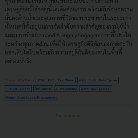
ทุกภาคส่วน เพื่อให้ไทยใช้ประโยชน์จากโอกาสทาง
เศรษฐกิจครั้งสำคัญนี้ได้เต็มศักยภาพ พร้อมกับรักษาความ
มั่นคงด้านน้ำและคุณภาพชีวิตของประชาชนในระยะยาว
ทั้งหมดนี้ตั้งอยู่บนการจัดลำดับความสำคัญของการใช้น้ำ
และการสร้าง Demand & Supply Engagement ที่โปร่งใส
ระหว่างทุกภาคส่วน เพื่อให้เศรษฐกิจดิจิทัลของภาคตะวัน
ออกเติบโตไปพร้อมกับความอยู่ดีกินดีของคนในพื้นที่
อย่างแท้จริง
Sustainable Focus
ESG
EEC
East Water
Water Grid
Data Center
Firmed Demand
อีสท์ วอเตอร์
Sustainability
Water Management
Demand and Supply Engagement
No comment