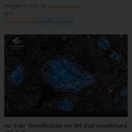
กรกฎาคม 30, 2026
| By
Techsauce Team
0
Sustainable Focus
แบตเตอรี่
sustainability
พบ ‘อำพัน’ ที่เก่าแก่ที่สุดในโลก อายุ 385 ล้านปี ก่อนยุคไดโนเสาร์