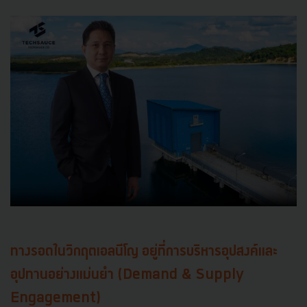
ทางรอดในวิกฤตเอลนีโญ อยู่ที่การบริหารอุปสงค์และ
อุปทานอย่างแม่นยำ (Demand & Supply
Engagement)