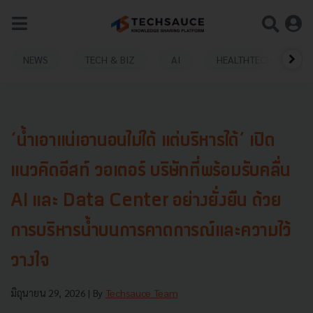
NEWS
TECH & BIZ
AI
HEALTHTECH
‘น้ำเอาแน่เอานอนไม่ได้ แต่บริหารได้’ เปิด
แนวคิดอีสท์ วอเตอร์ บริษัทที่พร้อมรับคลื่น
AI และ Data Center อย่างยั่งยืน ด้วย
การบริหารน้ำบนการคาดการณ์และความไว้
วางใจ
มิถุนายน 29, 2026
| By
Techsauce Team