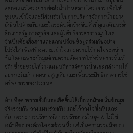
ตลอดแนวโครงข่ายท่อส่งน้ำผ่านหลายโครงการ เพื่อให้
ชุมชนเข้าใจและมีส่วนร่วมในการบริหารจัดการน้ำอย่าง
ยั่งยืนไปด้วยกัน และในระดับที่กว้างขึ้น สิ่งที่คุณบดินทร์ย้ำ
คือ ภาครัฐ ภาคธุรกิจ และผู้ให้บริการสาธารณูปโภค
จำเป็นต้องสื่อสารและแลกเปลี่ยนข้อมูลร่วมกันอย่าง
โปร่งใส เพื่อสร้างความเข้าใจและความไว้วางใจระหว่าง
กัน โดยเฉพาะข้อมูลด้านความต้องการใช้ทรัพยากรที่แท้
จริง ซึ่งจะช่วยให้วางแผนบริหารจัดการน้ำและพลังงานได้
อย่างแม่นยำ ลดความสูญเสีย และเพิ่มประสิทธิภาพการใช้
ทรัพยากรของประเทศ
ท้ายที่สุด
'ความยั่งยืนจะเกิดขึ้นได้เมื่อทุกฝ่ายเห็นข้อมูล
จริงร่วมกัน วางแผนร่วมกัน และไว้วางใจซึ่งกันและ
กัน'
เพราะการบริหารจัดการทรัพยากรในยุค AI ไม่ใช่
หน้าที่ขององค์กรใดองค์กรหนึ่ง แต่เป็นความร่วมมือของ