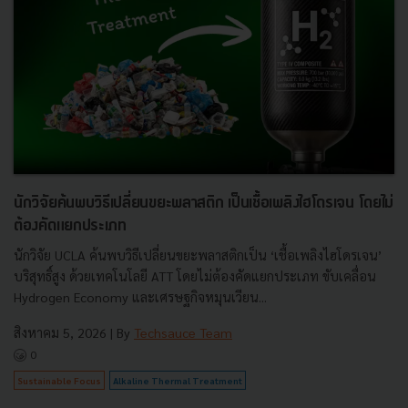
นักวิจัยค้นพบวิธีเปลี่ยนขยะพลาสติก เป็นเชื้อเพลิงไฮโดรเจน โดยไม่
ต้องคัดแยกประเภท
นักวิจัย UCLA ค้นพบวิธีเปลี่ยนขยะพลาสติกเป็น ‘เชื้อเพลิงไฮโดรเจน’
บริสุทธิ์สูง ด้วยเทคโนโลยี ATT โดยไม่ต้องคัดแยกประเภท ขับเคลื่อน
Hydrogen Economy และเศรษฐกิจหมุนเวียน...
สิงหาคม 5, 2026
| By
Techsauce Team
0
Sustainable Focus
Alkaline Thermal Treatment