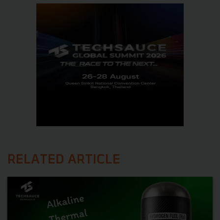
RELATED ARTICLE