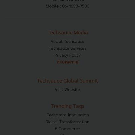
Mobile : 06-4658-9500
Techsauce Media
About Techsauce
Techsauce Services
Privacy Policy
ส่งบทความ
Techsauce Global Summit
Visit Website
Trending Tags
Corporate Innovation
Digital Transformation
E-Commerce