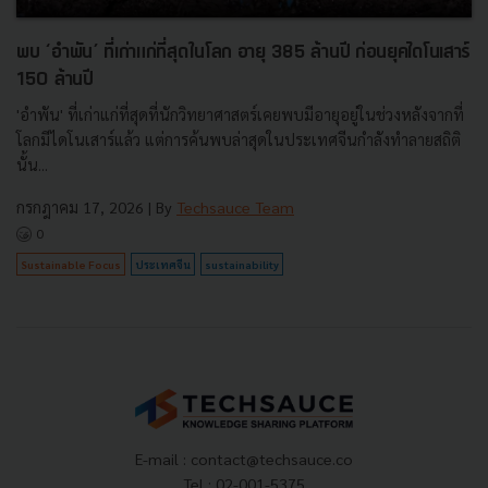
พบ ‘อำพัน’ ที่เก่าแก่ที่สุดในโลก อายุ 385 ล้านปี ก่อนยุคไดโนเสาร์
150 ล้านปี
'อำพัน' ที่เก่าแก่ที่สุดที่นักวิทยาศาสตร์เคยพบมีอายุอยู่ในช่วงหลังจากที่
โลกมีไดโนเสาร์แล้ว แต่การค้นพบล่าสุดในประเทศจีนกำลังทำลายสถิติ
นั้น...
กรกฎาคม 17, 2026
| By
Techsauce Team
0
Sustainable Focus
ประเทศจีน
sustainability
E-mail :
contact@techsauce.co
Tel : 02-001-5375