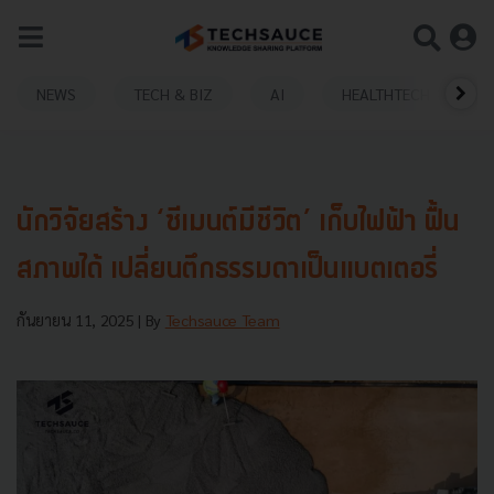
NEWS
TECH & BIZ
AI
HEALTHTECH
นักวิจัยสร้าง ‘ซีเมนต์มีชีวิต’ เก็บไฟฟ้า ฟื้น
สภาพได้ เปลี่ยนตึกธรรมดาเป็นแบตเตอรี่
กันยายน 11, 2025
| By
Techsauce Team