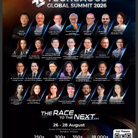
RELATED ARTICLE