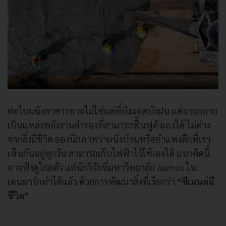
ต่อไปผนังอาคารอาจไม่ใช่แค่ที่บังแดดบังฝน แต่อาจกลาย
เป็นแหล่งพลังงานสำรองที่สามารถฟื้นฟูตัวเองได้ ไม่ต่าง
จากสิ่งมีชีวิต ลองนึกภาพว่าผนังบ้านหรือกำแพงตึกที่เรา
เห็นกันอยู่ทุกวัน สามารถเก็บไฟฟ้าไว้ใช้เองได้ แนวคิดนี้
อาจฟังดูไกลตัว แต่นักวิจัยที่มหาวิทยาลัย Aarhus ใน
เดนมาร์กทำได้แล้ว ด้วยการพัฒนาสิ่งที่เรียกว่า
“ซีเมนต์มี
ชีวิต”