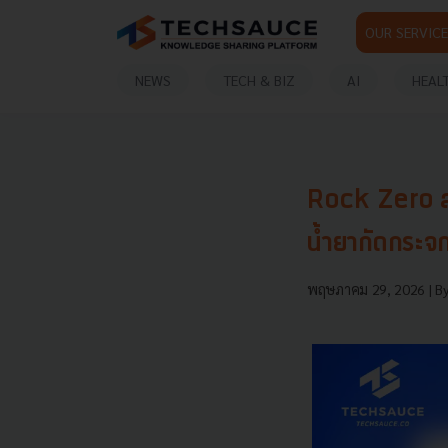
OUR SERVICE
NEWS
TECH & BIZ
AI
HEAL
Rock Zero สตา
น้ำยากัดกระจก 
พฤษภาคม 29, 2026
| B