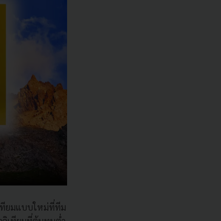
เทียมแบบใหม่ที่ทีม
ิเทียมที่ต้นทุนต่ำ