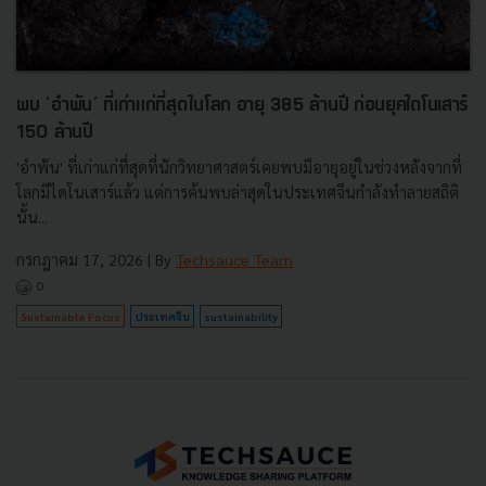
พบ ‘อำพัน’ ที่เก่าแก่ที่สุดในโลก อายุ 385 ล้านปี ก่อนยุคไดโนเสาร์
150 ล้านปี
'อำพัน' ที่เก่าแก่ที่สุดที่นักวิทยาศาสตร์เคยพบมีอายุอยู่ในช่วงหลังจากที่
โลกมีไดโนเสาร์แล้ว แต่การค้นพบล่าสุดในประเทศจีนกำลังทำลายสถิติ
นั้น...
กรกฎาคม 17, 2026
| By
Techsauce Team
0
Sustainable Focus
ประเทศจีน
sustainability