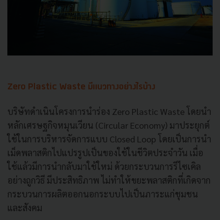
Zero Plastic Waste มีแนวทางอย่างไรบ้าง
บริษัทดำเนินโครงการนำร่อง Zero Plastic Waste โดยนำ
หลักเศรษฐกิจหมุนเวียน (Circular Economy) มาประยุกต์
ใช้ในการบริหารจัดการแบบ Closed Loop โดยเป็นการนำ
เม็ดพลาสติกไปแปรรูปเป็นของใช้ในชีวิตประจำวัน เมื่อ
ใช้แล้วมีการนำกลับมาใช้ใหม่ ด้วยกระบวนการรีไซเคิล
อย่างถูกวิธี มีประสิทธิภาพ ไม่ทำให้ขยะพลาสติกที่เกิดจาก
กระบวนการผลิตออกนอกระบบไปเป็นภาระแก่ชุมชน
และสังคม