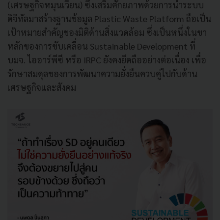
(เศรษฐกิจหมุนเวียน) ซึ่งเสริมศักยภาพด้วยการนำระบบ
ดิจิทัลมาสร้างฐานข้อมูล Plastic Waste Platform ถือเป็น
เป้าหมายสำคัญของมิติด้านสิ่งแวดล้อม ซึ่งเป็นหนึ่งในขา
หลักของการขับเคลื่อน Sustainable Development ที่
บมจ. ไออาร์พีซี หรือ IRPC ยังคงยึดถืออย่างต่อเนื่อง เพื่อ
รักษาสมดุลของการพัฒนาความยั่งยืนควบคู่ไปกับด้าน
เศรษฐกิจและสังคม