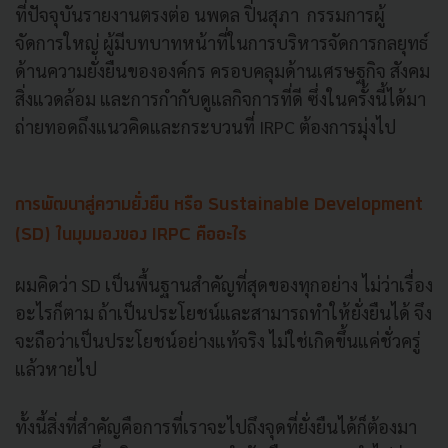
ที่ปัจจุบันรายงานตรงต่อ นพดล ปิ่นสุภา กรรมการผู้
จัดการใหญ่ ผู้มีบทบาทหน้าที่ในการบริหารจัดการกลยุทธ์
ด้านความยั่งยืนขององค์กร ครอบคลุมด้านเศรษฐกิจ สังคม
สิ่งแวดล้อม และการกำกับดูแลกิจการที่ดี ซึ่งในครั้งนี้ได้มา
ถ่ายทอดถึงแนวคิดและกระบวนที่ IRPC ต้องการมุ่งไป
การพัฒนาสู่ความยั่งยืน หรือ Sustainable Development
(SD) ในมุมมองของ IRPC คืออะไร
ผมคิดว่า SD เป็นพื้นฐานสำคัญที่สุดของทุกอย่าง ไม่ว่าเรื่อง
อะไรก็ตาม ถ้าเป็นประโยชน์และสามารถทำให้ยั่งยืนได้ จึง
จะถือว่าเป็นประโยชน์อย่างแท้จริง ไม่ใช่เกิดขึ้นแค่ชั่วครู่
แล้วหายไป
ทั้งนี้สิ่งที่สำคัญคือการที่เราจะไปถึงจุดที่ยั่งยืนได้ก็ต้องมา