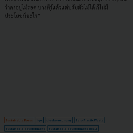
ว่าคงอยู่ไม่รอด บางทีรู้แล้วแต่ปรับตัวไม่ได้ ก็ไม่มี
ประโยชน์อะไร”
Sustainable Focus
irpc
circular-economy
Zero Plastic Waste
sustainable-development
sustainable-development-goals