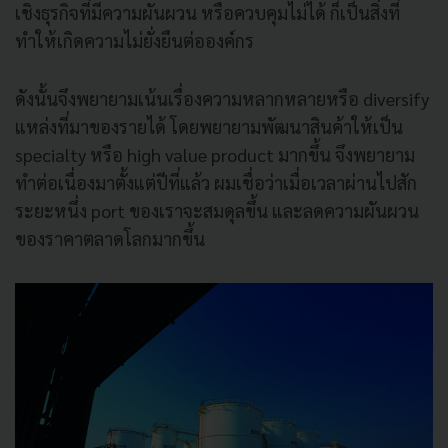
เชิงธุรกิจที่มีความผันผวน หรือควบคุมไม่ได้ ก็เป็นสิ่งที่
ทำให้เกิดความไม่ยั่งยืนต่อองค์กร
ดังนั้นจึงพยายามเน้นเรื่องความหลากหลายหรือ diversify
แหล่งที่มาของรายได้ โดยพยายามพัฒนาสินค้าให้เป็น
specialty หรือ high value product มากขึ้น จึงพยายาม
ทำต่อเนื่องมาตั้งแต่ปีที่แล้ว ผมเชื่อว่าเมื่อเวลาผ่านไปสัก
ระยะหนึ่ง port ของเราจะสมดุลขึ้น และลดความผันผวน
ของราคาตลาดโลกมากขึ้น