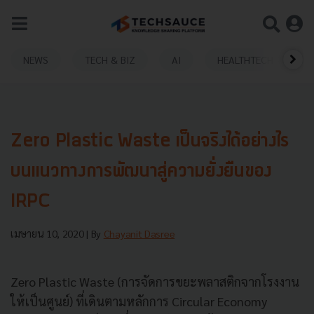
NEWS
TECH & BIZ
AI
HEALTHTECH
Zero Plastic Waste เป็นจริงได้อย่างไร
บนแนวทางการพัฒนาสู่ความยั่งยืนของ
IRPC
เมษายน 10, 2020
| By
Chayanit Dasree
Zero Plastic Waste (การจัดการขยะพลาสติกจากโรงงาน
ให้เป็นศูนย์) ที่เดินตามหลักการ Circular Economy