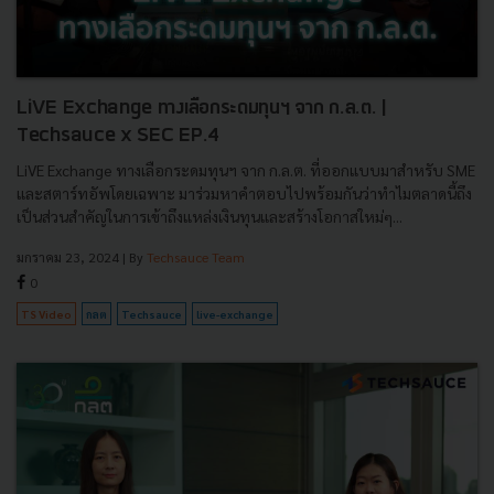
LiVE Exchange ทางเลือกระดมทุนฯ จาก ก.ล.ต. |
Techsauce x SEC EP.4
LiVE Exchange ทางเลือกระดมทุนฯ จาก ก.ล.ต. ที่ออกแบบมาสำหรับ SME
และสตาร์ทอัพโดยเฉพาะ มาร่วมหาคำตอบไปพร้อมกันว่าทำไมตลาดนี้ถึง
เป็นส่วนสำคัญในการเข้าถึงแหล่งเงินทุนและสร้างโอกาสใหม่ๆ...
มกราคม 23, 2024
| By
Techsauce Team
0
TS Video
กลต
Techsauce
live-exchange