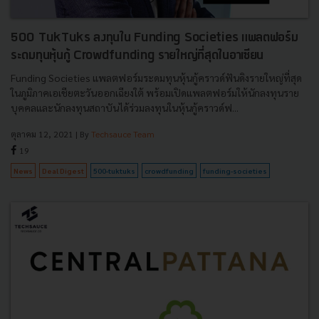
500 TukTuks ลงทุนใน Funding Societies แพลตฟอร์ม
ระดมทุนหุ้นกู้ Crowdfunding รายใหญ่ที่สุดในอาเซียน
Funding Societies แพลตฟอร์มระดมทุนหุ้นกู้คราวด์ฟันดิงรายใหญ่ที่สุด
ในภูมิภาคเอเชียตะวันออกเฉียงใต้ พร้อมเปิดแพลตฟอร์มให้นักลงทุนราย
บุคคลและนักลงทุนสถาบันได้ร่วมลงทุนในหุ้นกู้คราวด์ฟ...
ตุลาคม 12, 2021
| By
Techsauce Team
19
News
Deal Digest
500-tuktuks
crowdfunding
funding-societies