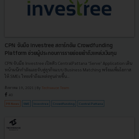
CPN จับมือ Investree สตาร์ทอัพ Crowdfunding
Platform ช่วยผู้ประกอบการรายย่อยเข้าถึงแหล่งเงินทุน
CPN จับมือ Investree เปิดตัว CentralPattana ‘Serve’ Application เดิน
หน้าผนึกกำลังและจับคู่ธุรกิจแบบ Business Matching พร้อมเพิ่มโอกาส
ให้ SMEs ไทยเข้าถึงแหล่งทุนง่ายขึ้น...
สิงหาคม 19, 2021
| By
Techsauce Team
40
PR News
SME
Investree
Crowdfunding
Central Pattana