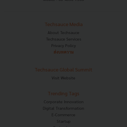
Techsauce Media
About Techsauce
Techsauce Services
Privacy Policy
ส่งบทความ
Techsauce Global Summit
Visit Website
Trending Tags
Corporate Innovation
Digital Transformation
E-Commerce
Startup