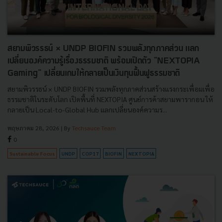
สยามพิวรรธน์ × UNDP BIOFIN รวมพลังทุกภาคส่วน แลก
เปลี่ยนองค์ความรู้เรื่องธรรมชาติ พร้อมเปิดตัว "NEXTOPIA
Gaming" เปลี่ยนเกมให้กลายเป็นเงินทุนฟื้นฟูธรรมชาติ
สยามพิวรรธน์ × UNDP BIOFIN รวมพลังทุกภาคส่วนสร้างแรงกระเพื่อมเพื่อ
ธรรมชาติในระดับโลก เปิดพื้นที่ NEXTOPIA ศูนย์การค้าสยามพารากอน ให้
กลายเป็น Local-to-Global Hub แลกเปลี่ยนองค์ความร...
พฤษภาคม 28, 2026
| By
Techsauce Team
0
Sustainable Focus
UNDP
COP17
BIOFIN
NEXTOPIA