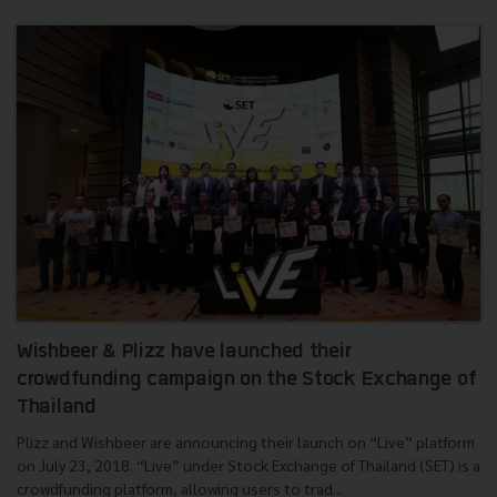
Wishbeer & Plizz have launched their
crowdfunding campaign on the Stock Exchange of
Thailand
Plizz and Wishbeer are announcing their launch on “Live” platform
on July 23, 2018. “Live” under Stock Exchange of Thailand (SET) is a
crowdfunding platform, allowing users to trad...