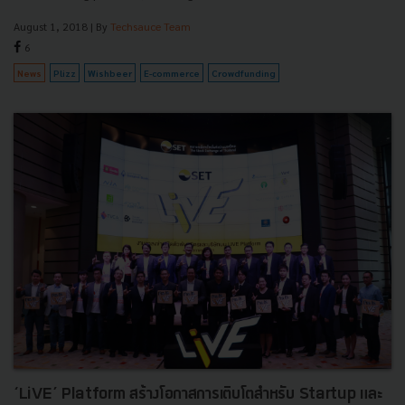
August 1, 2018
| By
Techsauce Team
6
News
Plizz
Wishbeer
E-commerce
Crowdfunding
‘LiVE’ Platform สร้างโอกาสการเติบโตสำหรับ Startup และ