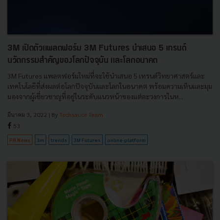
3M เปิดตัวแพลตฟอร์ม 3M Futures นำเสนอ 5 เทรนด์
นวัตกรรมสำคัญของโลกปัจจุบัน และโลกอนาคต
3M Futures แพลตฟอร์มใหม่ที่จะใช้นำเสนอ 5 เทรนด์วิทยาศาสตร์และ
เทคโนโลยีที่ส่งผลต่อโลกปัจจุบันและโลกในอนาคต พร้อมความเห็นและมุม
มองจากผู้เชี่ยวชาญที่อยู่ในระดับแนวหน้าของแต่ละวงการในห...
มีนาคม 3, 2022
| By
Techsauce Team
53
PR News
3m
trends
3M Futures
online-platform