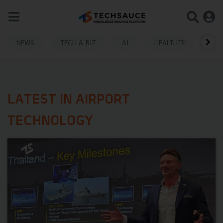
NEWS
TECH & BIZ
AI
HEALTHTECH
LATEST IN AIRPORT
TECHNOLOGY