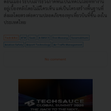
ดอนเมือง ระบบเฝ้าระวังภาคพื้นเป็นเทคโนโลยีที่ทำงาน
อยู่เบื้องหลังโดยไม่มีใครเห็น แต่เป็นโครงสร้างพื้นฐานที่
ส่งผลโดยตรงต่อความปลอดภัยของทุกเที่ยวบินที่ขึ้น-ลงใน
ประเทศไทย
Tech & Biz
ATM
Saab
A-SMGCS
Don Mueang
Suvarnabhumi
Aviation Safety
Airport Technology
Air Traffic Management
No comment