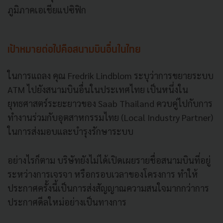
ภูมิภาคเอเชียแปซิฟิก
เป้าหมายต่อไปคือสนามบินอื่นในไทย
ในการแถลง คุณ Fredrik Lindblom ระบุว่าการขยายระบบ
ATM ไปยังสนามบินอื่นในประเทศไทย เป็นหนึ่งใน
ยุทธศาสตร์ระยะยาวของ Saab Thailand ควบคู่ไปกับการ
ทำงานร่วมกับอุตสาหกรรมไทย (Local Industry Partner)
ในการส่งมอบและบำรุงรักษาระบบ
อย่างไรก็ตาม บริษัทยังไม่ได้เปิดเผยรายชื่อสนามบินที่อยู่
ระหว่างการเจรจา หรือกรอบเวลาของโครงการ ทำให้
ประกาศครั้งนี้เป็นการส่งสัญญาณความสนใจมากกว่าการ
ประกาศดีลใหม่อย่างเป็นทางการ