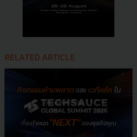
RELATED ARTICLE