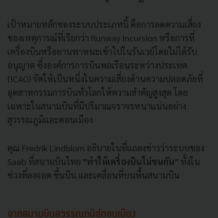
เป้าหมายหลักของระบบประเภทนี้ คือการลดความเสี่ยง
ของเหตุการณ์ที่เรียกว่า Runway Incursion หรือการที่
เครื่องบินหรือยานพาหนะเข้าไปในรันเวย์โดยไม่ได้รับ
อนุญาต ซึ่งองค์การการบินพลเรือนระหว่างประเทศ
(ICAO) จัดให้เป็นหนึ่งในความเสี่ยงด้านความปลอดภัยที่
อุตสาหกรรมการบินทั่วโลกให้ความสำคัญสูงสุด โดย
เฉพาะในสนามบินที่มีปริมาณจราจรหนาแน่นอย่าง
สุวรรณภูมิและดอนเมือง
คุณ Fredrik Lindblom อธิบายในที่แถลงข่าวว่าระบบของ
Saab ที่สนามบินไทย
"ทำให้เครื่องบินไม่ชนกัน"
ทั้งใน
ช่วงที่ลงจอด ขึ้นบิน และเคลื่อนที่บนพื้นสนามบิน
จากสนามบินสุวรรณภูมิสู่ดอนเมือง