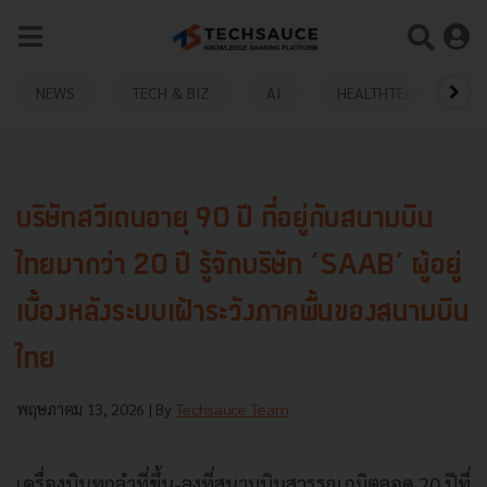
NEWS
TECH & BIZ
AI
HEALTHTECH
บริษัทสวีเดนอายุ 90 ปี ที่อยู่กับสนามบิน
ไทยมากว่า 20 ปี รู้จักบริษัท ‘SAAB’ ผู้อยู่
เบื้องหลังระบบเฝ้าระวังภาคพื้นของสนามบิน
ไทย
พฤษภาคม 13, 2026
| By
Techsauce Team
เครื่องบินทุกลำที่ขึ้น-ลงที่สนามบินสุวรรณภูมิตลอด 20 ปีที่