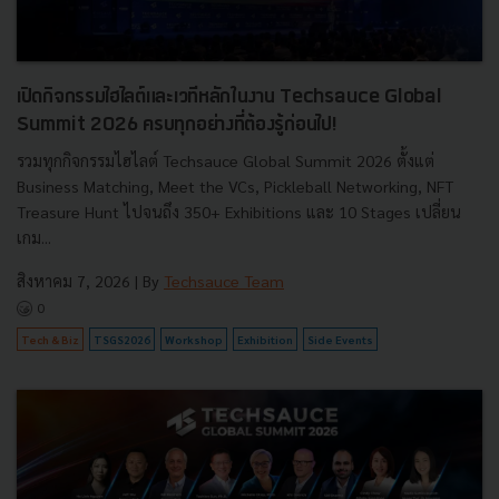
เปิดกิจกรรมไฮไลต์และเวทีหลักในงาน Techsauce Global
Summit 2026 ครบทุกอย่างที่ต้องรู้ก่อนไป!
รวมทุกกิจกรรมไฮไลต์ Techsauce Global Summit 2026 ตั้งแต่
Business Matching, Meet the VCs, Pickleball Networking, NFT
Treasure Hunt ไปจนถึง 350+ Exhibitions และ 10 Stages เปลี่ยน
เกม...
สิงหาคม 7, 2026
| By
Techsauce Team
0
Tech & Biz
TSGS2026
Workshop
Exhibition
Side Events