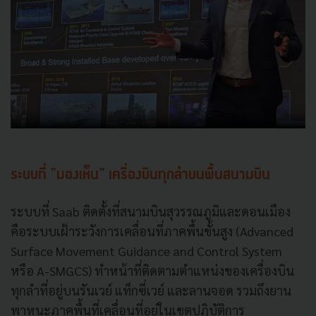
ระบบที่ "มองเห็น" เครื่องบินทุกลำบนพื้นสนามบิน
ระบบที่ Saab ติดตั้งที่สนามบินสุวรรณภูมิและดอนเมือง
คือระบบเฝ้าระวังการเคลื่อนที่ภาคพื้นขั้นสูง (Advanced
Surface Movement Guidance and Control System
หรือ A-SMGCS) ทำหน้าที่ติดตามตำแหน่งของเครื่องบิน
ทุกลำที่อยู่บนรันเวย์ แท็กซี่เวย์ และลานจอด รวมถึงยาน
พาหนะภาคพื้นที่เคลื่อนที่อยู่ในเขตปฏิบัติการ