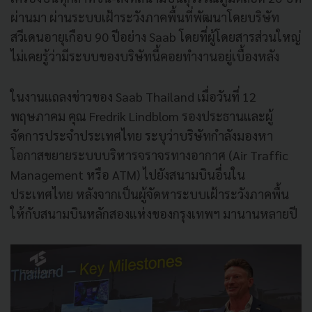
ผ่านมา ผ่านระบบเฝ้าระวังภาคพื้นที่พัฒนาโดยบริษัท
สวีเดนอายุเกือบ 90 ปีอย่าง Saab โดยที่ผู้โดยสารส่วนใหญ่
ไม่เคยรู้ว่ามีระบบของบริษัทนี้คอยทำงานอยู่เบื้องหลัง
ในงานแถลงข่าวของ Saab Thailand เมื่อวันที่ 12
พฤษภาคม คุณ Fredrik Lindblom รองประธานและผู้
จัดการประจำประเทศไทย ระบุว่าบริษัทกำลังมองหา
โอกาสขยายระบบบริหารจราจรทางอากาศ (Air Traffic
Management หรือ ATM) ไปยังสนามบินอื่นใน
ประเทศไทย หลังจากเป็นผู้จัดหาระบบเฝ้าระวังภาคพื้น
ให้กับสนามบินหลักสองแห่งของกรุงเทพฯ มานานหลายปี