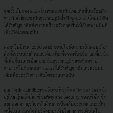
จุดเริ่มต้นของ Saab ในงานสนามบินไทยเกิดขึ้นพร้อมกับ
การเปิดใช้สนามบินสุวรรณภูมิเมื่อปี พ.ศ. 2549โดยบริษัท
ได้รับสัญญาติดตั้งระบบเฝ้าระวังภาคพื้นให้กับสนามบินที่
เพิ่งเปิดในขณะนั้น
ต่อมาในปีพ.ศ. 2560 Saab ขยายไปยังสนามบินดอนเมือง
ติดตั้งระบบในลักษณะเดียวกันเพื่อรองรับปริมาณเที่ยวบิน
ที่เพิ่มขึ้น และเมื่อสนามบินสุวรรณภูมิขยายขีดความ
สามารถในช่วงต่อมา Saab ก็ได้รับสัญญาอัปเกรดระบบ
เดิมเพื่อรองรับการเติบโตของสนามบิน
คุณ Fredrik Lindblom อธิบายว่าธุรกิจ ATM ของ Saab จัด
อยู่ในกลุ่มผลิตภัณฑ์ Safety and Security ของบริษัท ซึ่ง
แยกออกจากธุรกิจหลักด้านการป้องกันประเทศ และเป็น
หนึ่งในไลน์ธุรกิจที่บริษัทมองเห็นโอกาสการเติบโตใน