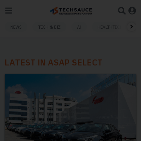
NEWS
TECH & BIZ
AI
HEALTHTECH
LATEST IN ASAP SELECT