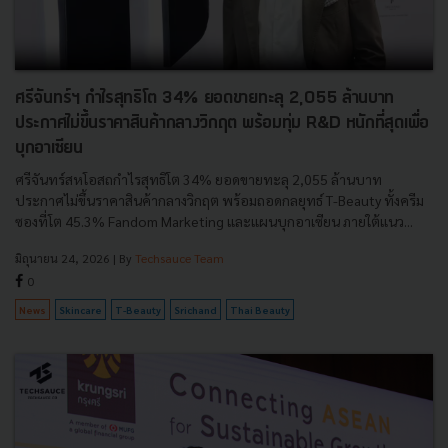
ศรีจันทร์ฯ กำไรสุทธิโต 34% ยอดขายทะลุ 2,055 ล้านบาท
ประกาศไม่ขึ้นราคาสินค้ากลางวิกฤต พร้อมทุ่ม R&D หนักที่สุดเพื่อ
บุกอาเซียน
ศรีจันทร์สหโอสถกำไรสุทธิโต 34% ยอดขายทะลุ 2,055 ล้านบาท
ประกาศไม่ขึ้นราคาสินค้ากลางวิกฤต พร้อมถอดกลยุทธ์ T-Beauty ทั้งครีม
ซองที่โต 45.3% Fandom Marketing และแผนบุกอาเซียน ภายใต้แนว...
มิถุนายน 24, 2026
| By
Techsauce Team
0
News
Skincare
T-Beauty
Srichand
Thai Beauty