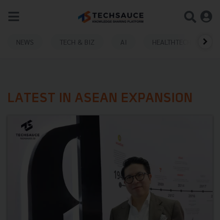
NEWS
TECH & BIZ
AI
HEALTHTECH
LATEST IN ASEAN EXPANSION