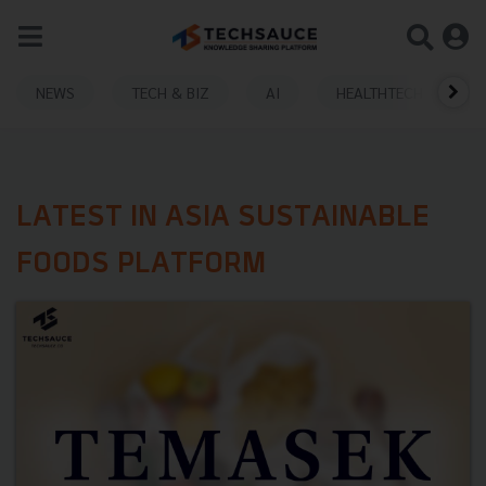
NEWS
TECH & BIZ
AI
HEALTHTECH
LATEST IN ASIA SUSTAINABLE
FOODS PLATFORM