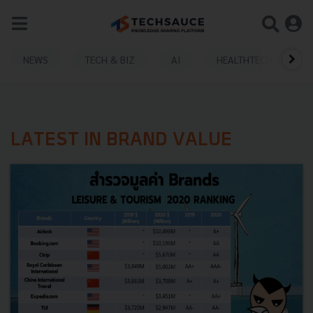
NEWS
TECH & BIZ
AI
HEALTHTECH
LATEST IN BRAND VALUE