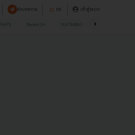
ส่งบทความ
TH
EN
เข้าสู่ระบบ
UGHTS
Based On
SUSTAINABLE
VIDEOS
P