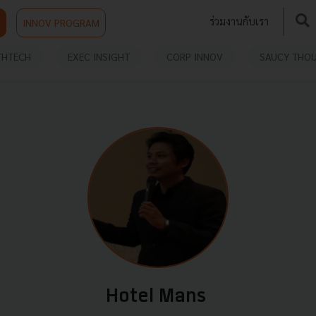
ร่วมงานกับเรา
INNOV PROGRAM
THTECH
EXEC INSIGHT
CORP INNOV
SAUCY THO
Hotel Mans