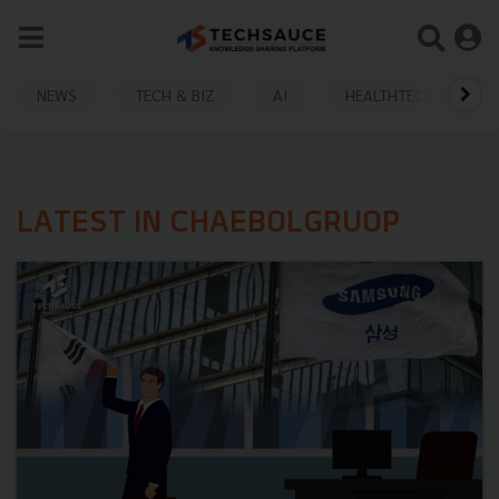
NEWS
TECH & BIZ
AI
HEALTHTECH
LATEST IN CHAEBOLGRUOP