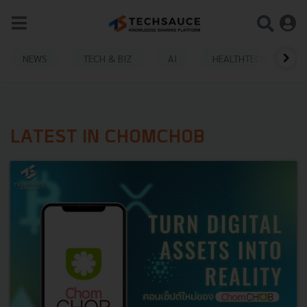
NEWS
TECH & BIZ
AI
HEALTHTECH
LATEST IN CHOMCHOB