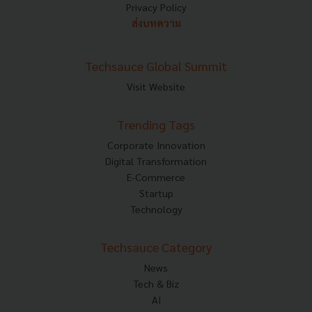
Privacy Policy
ส่งบทความ
Techsauce Global Summit
Visit Website
Trending Tags
Corporate Innovation
Digital Transformation
E-Commerce
Startup
Technology
Techsauce Category
News
Tech & Biz
AI