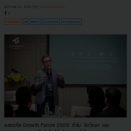
มกราคม 23, 2026
| By
Techsauce Team
0
Tech & Biz
AI
Wall's
Coca-Cola
E-commerce
ถอดรหัส Growth Forum 2025: ทำไม 'จิตวิทยา' และ