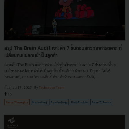
สรุป The Brain Audit เจาะลึก 7 ขั้นตอนจิตวิทยาการตลาด ที่
เปลี่ยนคนแปลกหน้าเป็นลูกค้า
เจาะลึก The Brain Audit เฟรมเวิร์กจิตวิทยาการตลาด 7 ขั้นตอน ที่จะ
เปลี่ยนคนแปลกหน้าให้เป็นลูกค้า ตั้งแต่การนำเสนอ 'ปัญหา' ไม่ใช่
'ทางออก', การลด 'ความเสี่ยง' ด้วยคำรับรองและการันตี,...
กันยายน 17, 2025
| By
Techsauce Team
15
Saucy Thoughts
Marketing
Psychology
DataRockie
Sean D'Souza