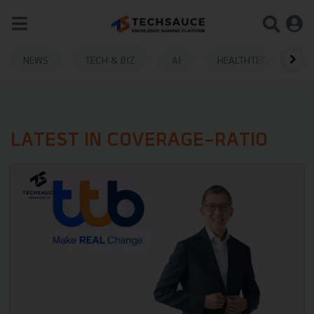
NEWS
TECH & BIZ
AI
HEALTHTECH
LATEST IN COVERAGE-RATIO