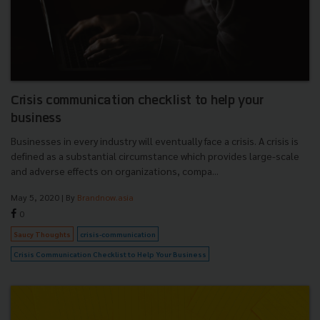
Crisis communication checklist to help your
business
Businesses in every industry will eventually face a crisis. A crisis is
defined as a substantial circumstance which provides large-scale
and adverse effects on organizations, compa...
May 5, 2020
| By
Brandnow.asia
0
Saucy Thoughts
crisis-communication
Crisis Communication Checklist to Help Your Business