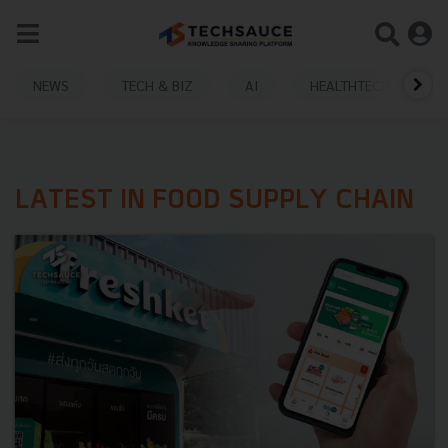
NEWS
TECH & BIZ
AI
HEALTHTECH
LATEST IN FOOD SUPPLY CHAIN