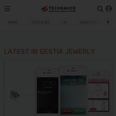
NEWS
TECH & BIZ
AI
HEALTHTECH
LATEST IN GESTIA JEWERLY