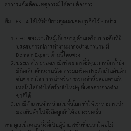
ค่าการแจ้งเตือนเหตุการณ์ ได้ตามต้องการ
ทีม GESTIA ได้ให้คำนิยามจุดเด่นของธุรกิจไว้ 3 อย่าง
CEO ของเราเป็นผู้เชี่ยวชาญด้านเครื่องประดับที่มี
ประสบการณ์การทำงานมากอย่างยาวนาน มี
Domain Expert ด้านนี้โดยตรง
ประเทศไทยของเรามีทรัพยากรที่มีคุณภาพอีกทั้งยัง
มีชื่อเสียงด้านงานหัตถกรรมเครื่องประดับเป็นอันดับ
ต้นๆ ของโลก การนำทรัพยากรเหล่านี้ผสมผสานกับ
เทคโนโลยีทำให้สร้างสิ่งใหม่ๆ ที่แตกต่างจากต่าง
ชาติได้
เรามีตัวแทนจำหน่ายไปทั่วโลก ทำให้เราสามารถส่ง
มอบสินค้า ไปยังมือลูกค้าได้อย่างรวดเร็ว
หากคุณเป็นคนหนึ่งที่เป็นผู้นำแฟชั่นที่แปลกใหม่ไม่