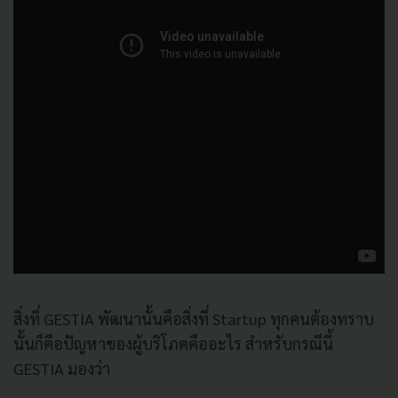
สิ่งที่ GESTIA พัฒนานั้นคือสิ่งที่ Startup ทุกคนต้องทราบ
นั้นก็คือปัญหาของผู้บริโภคคืออะไร สำหรับกรณีนี้
GESTIA มองว่า