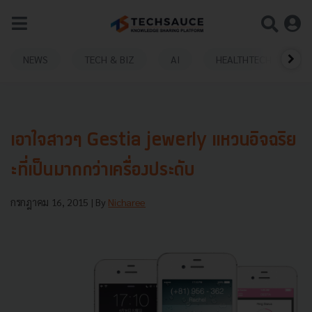
NEWS
TECH & BIZ
AI
HEALTHTECH
เอาใจสาวๆ Gestia jewerly แหวนอิจฉริย
ะที่เป็นมากกว่าเครื่องประดับ
กรกฎาคม 16, 2015
| By
Nicharee