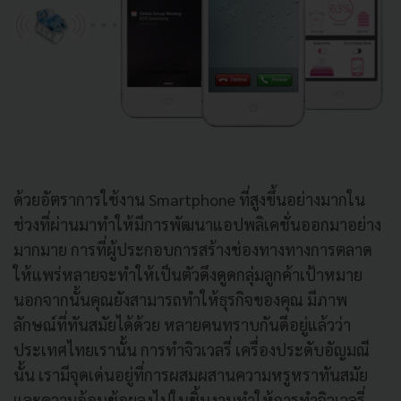
ด้วยอัตราการใช้งาน Smartphone ที่สูงขึ้นอย่างมากใน
ช่วงที่ผ่านมาทำให้มีการพัฒนาแอปพลิเคชั่นออกมาอย่าง
มากมาย การที่ผู้ประกอบการสร้างช่องทางทางการตลาด
ให้แพร่หลายจะทำให้เป็นตัวดึงดูดกลุ่มลูกค้าเป้าหมาย
นอกจากนั้นคุณยังสามารถทำให้ธุรกิจของคุณ มีภาพ
ลักษณ์ที่ทันสมัยได้ด้วย หลายคนทราบกันดีอยู่แล้วว่า
ประเทศไทยเรานั้น การทำจิวเวลรี่ เครื่องประดับอัญมณี
นั้น เรามีจุดเด่นอยู่ที่การผสมผสานความหรูหราทันสมัย
และความอ้อนช้อยลงไปในชิ้นงานทำให้การทำจิวเวลรี่