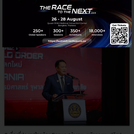
RELATED ARTICLE