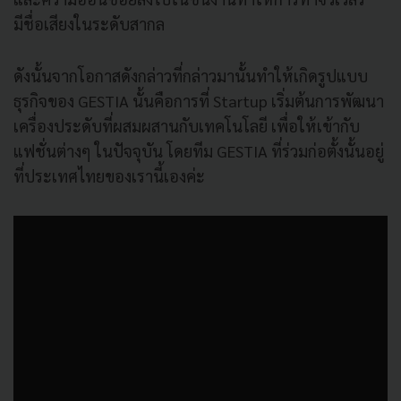
มีชื่อเสียงในระดับสากล
ดังนั้นจากโอกาสดังกล่าวที่กล่าวมานั้นทำให้เกิดรูปแบบ
ธุรกิจของ GESTIA นั้นคือการที่ Startup เริ่มต้นการพัฒนา
เครื่องประดับที่ผสมผสานกับเทคโนโลยี เพื่อให้เข้ากับ
แฟชั่นต่างๆ ในปัจจุบัน โดยทีม GESTIA ที่ร่วมก่อตั้งนั้นอยู่
ที่ประเทศไทยของเรานี้เองค่ะ