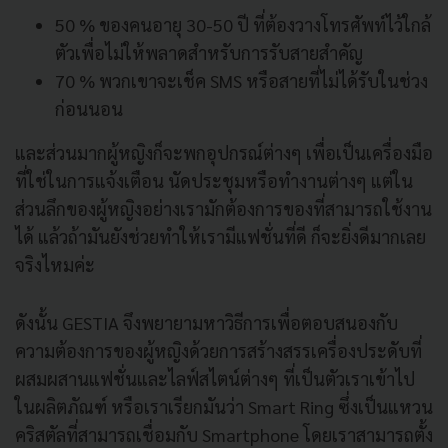
50 % ของคนอายุ 30-50 ปี ที่ต้องวางโทรศัพท์ไว้ใกล้
ตัวเพื่อไม่ให้พลาดสำหรับการรับสายสำคัญ
70 % พวกเขาจะเช็ค SMS หรือสายที่ไม่ได้รับในช่วง
ก่อนนอน
และส่วนมากผู้หญิงก็จะพกอุปกรณ์ต่างๆ เพื่อเป็นเครื่องมือ
ที่ใช่ในการแจ้งเตือน นัดประชุมหรือทำงานต่างๆ แต่ใน
ส่วนลึกของผู้หญิงอย่างเรามักต้องการของที่สามารถใช้งาน
ได้ แล้วถ้ามันยังช่วยทำให้เรามีแฟชั่นที่ดี ก็จะยิ่งดีมากเลย
จริงไหมค่ะ
ดังนั้น GESTIA จึงพยายามหาวิธีการเพื่อตอบสนองกับ
ความต้องการของผู้หญิงด้วยการสร้างสรรเครื่องประดับที่
ผสมผสานแฟชั่นและไลฟ์สไตน์ต่างๆ ที่เป็นตัวเราเข้าไป
ในผลิตภัณฑ์ หรือเราเรียกมันว่า Smart Ring ซึ่งเป็นแหวน
คริสตัลที่สามารถเชื่อมกับ Smartphone โดยเราสามารถตั้ง