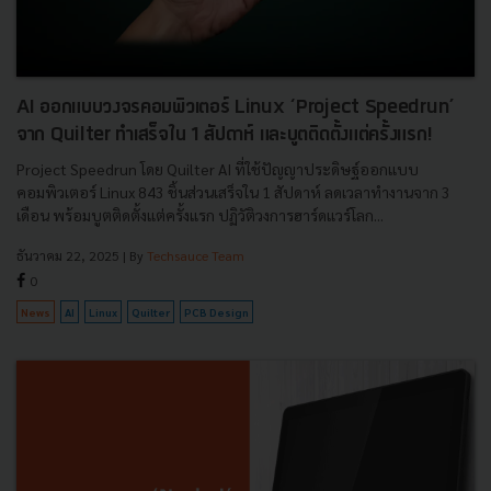
AI ออกแบบวงจรคอมพิวเตอร์ Linux ‘Project Speedrun’
จาก Quilter ทำเสร็จใน 1 สัปดาห์ และบูตติดตั้งแต่ครั้งแรก!
Project Speedrun โดย Quilter AI ที่ใช้ปัญญาประดิษฐ์ออกแบบ
คอมพิวเตอร์ Linux 843 ชิ้นส่วนเสร็จใน 1 สัปดาห์ ลดเวลาทำงานจาก 3
เดือน พร้อมบูตติดตั้งแต่ครั้งแรก ปฏิวัติวงการฮาร์ดแวร์โลก...
ธันวาคม 22, 2025
| By
Techsauce Team
0
News
AI
Linux
Quilter
PCB Design