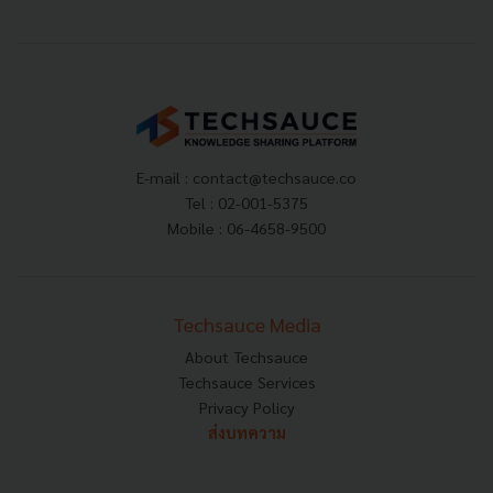
E-mail :
contact@techsauce.co
Tel : 02-001-5375
Mobile : 06-4658-9500
Techsauce Media
About Techsauce
Techsauce Services
Privacy Policy
ส่งบทความ