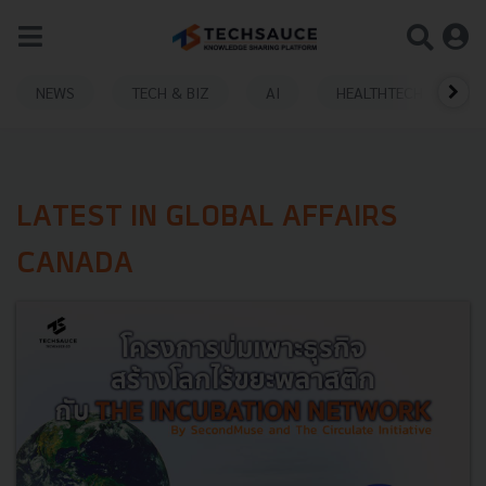
NEWS
TECH & BIZ
AI
HEALTHTECH
LATEST IN GLOBAL AFFAIRS
CANADA