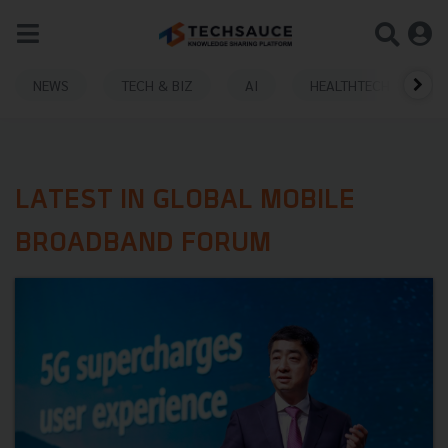
NEWS
TECH & BIZ
AI
HEALTHTECH
LATEST IN GLOBAL MOBILE
BROADBAND FORUM