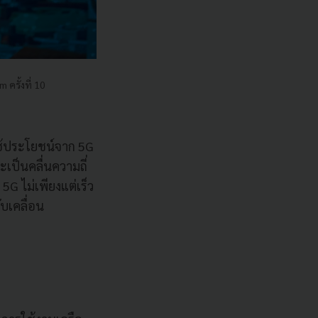
ครั้งที่ 10
ะใช้ประโยชน์จาก 5G
จะเป็นคลื่นความถี่
G ไม่เพียงแต่เร็ว
ับเคลื่อน