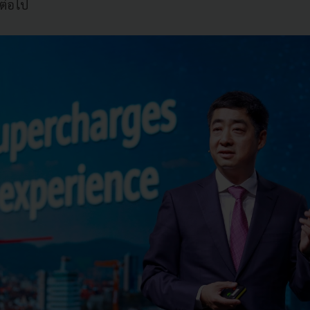
นต่อไป