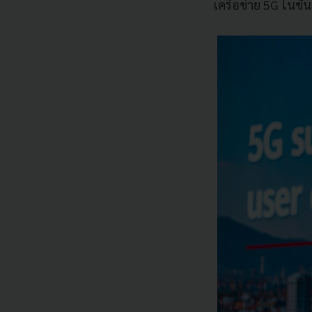
เครือข่าย 5G ในขั้