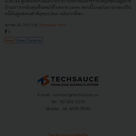
GrabTaxi ดูเหมือจะเป็นแอปให้บริการเรียกรถแท็กซี่รายใหญ่ที่สุดในภูมิภาค
บ้านเรา จากเงินทุนที่ระดมได้ในหลาย series ตอนนี้ GrabTaxi กลายมาเป็น
หนึ่งในคู่แข่งคนสำคัญของ Uber หลังจากที่พว...
ตุลาคม 20, 2015
| By
Techsauce Team
0
News
Uber
grabcar
E-mail :
contact@techsauce.co
Tel : 02-001-5375
Mobile : 06-4658-9500
Techsauce Media