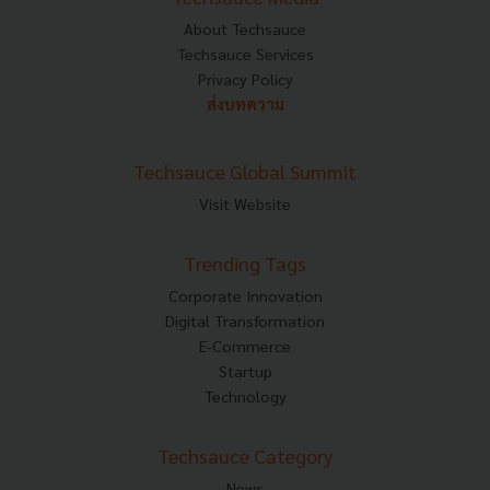
About Techsauce
Techsauce Services
Privacy Policy
ส่งบทความ
Techsauce Global Summit
Visit Website
Trending Tags
Corporate Innovation
Digital Transformation
E-Commerce
Startup
Technology
Techsauce Category
News