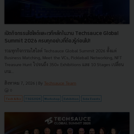
เปิดกิจกรรมไฮไลต์และเวทีหลักในงาน Techsauce Global
Summit 2026 ครบทุกอย่างที่ต้องรู้ก่อนไป!
รวมทุกกิจกรรมไฮไลต์ Techsauce Global Summit 2026 ตั้งแต่
Business Matching, Meet the VCs, Pickleball Networking, NFT
Treasure Hunt ไปจนถึง 350+ Exhibitions และ 10 Stages เปลี่ยน
เกม...
สิงหาคม 7, 2026
| By
Techsauce Team
0
Tech & Biz
TSGS2026
Workshop
Exhibition
Side Events