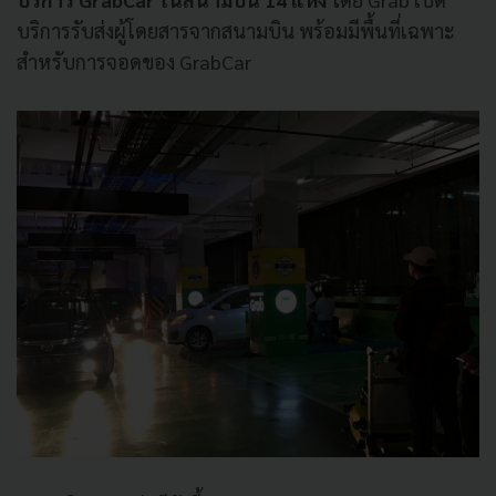
บริการรับส่งผู้โดยสารจากสนามบิน พร้อมมีพื้นที่เฉพาะ
สำหรับการจอดของ GrabCar