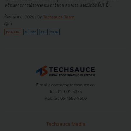
พร้อมคาดการณ์ราคาคอม การ์ดจอ สตอเรจ และมือถือสิ้นปีนี้...
สิงหาคม 6, 2026
| By
Techsauce Team
0
Tech & Biz
AI
SSD
GPU
DRAM
E-mail :
contact@techsauce.co
Tel : 02-001-5375
Mobile : 06-4658-9500
Techsauce Media