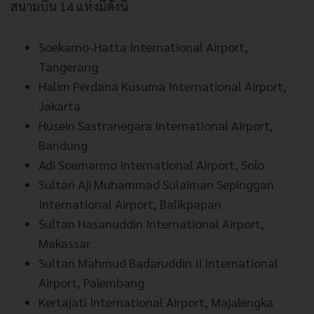
สนามบิน 14 แห่งมีดังนี้
Soekarno-Hatta International Airport,
Tangerang
Halim Perdana Kusuma International Airport,
Jakarta
Husein Sastranegara International Airport,
Bandung
Adi Soemarmo International Airport, Solo
Sultan Aji Muhammad Sulaiman Sepinggan
International Airport, Balikpapan
Sultan Hasanuddin International Airport,
Makassar
Sultan Mahmud Badaruddin II International
Airport, Palembang
Kertajati International Airport, Majalengka