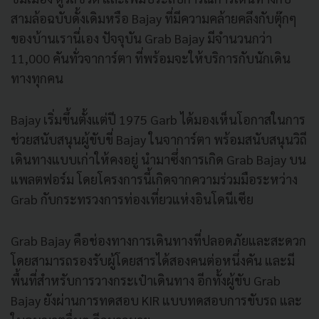
สามล้อฉบับดั้งเดิมหรือ Bajay ที่มีความคล้ายคลึงกับตุ๊กๆ
ของบ้านเรานี่เอง ปัจจุบัน Grab Bajay มีจำนวนกว่า
11,000 คันทั่วจาการ์ตา ที่พร้อมจะให้บริการกับนักเดิน
ทางทุกคน
Bajay เริ่มขึ้นตั้งแต่ปี 1975 Garb ได้มองเห็นโอกาสในการ
ช่วยสนับสนุนผู้ขับขี่ Bajay ในจาการ์ตา พร้อมสนับสนุนวิถี
เดินทางแบบเก่าให้คงอยู่ นำมาซึ่งการเกิด Grab Bajay บน
แพลตฟอร์ม โดยโครงการนี้เกิดจากความร่วมมือระหว่าง
Grab กับกระทรวงการท่องเที่ยวแห่งอินโดนีเซีย
Grab Bajay คือช่องทางการเดินทางที่ปลอดภัยและสะดวก
โดยสามารถรองรับผู้โดยสารได้สองคนต่อหนึ่งคัน และมี
พื้นที่สำหรับการวางกระเป๋าเดินทาง อีกทั้งผู้ขับ Grab
Bajay ยังผ่านการทดสอบ KIR แบบทดสอบการขับรถ และ