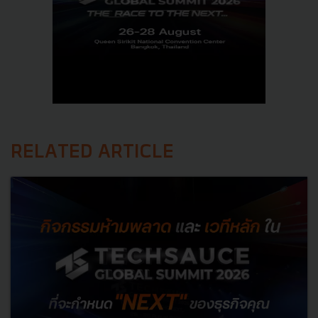
RELATED ARTICLE