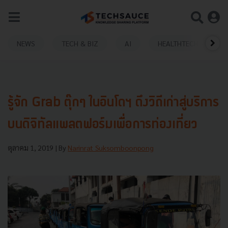
NEWS
TECH & BIZ
AI
HEALTHTECH
รู้จัก Grab ตุ๊กๆ ในอินโดฯ ดึงวิถีเก่าสู่บริการ
บนดิจิทัลแพลตฟอร์มเพื่อการท่องเที่ยว
ตุลาคม 1, 2019
| By
Narinrat Suksomboonpong