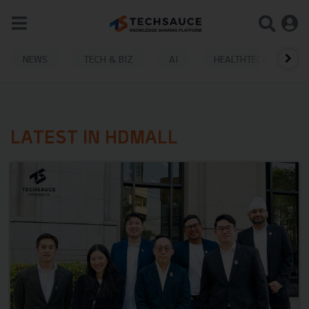
NEWS
TECH & BIZ
AI
HEALTHTECH
LATEST IN HDMALL