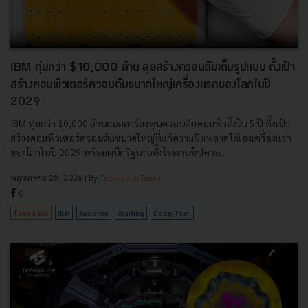
IBM ทุ่มกว่า $10,000 ล้าน ลุยสร้างควอนตัมเต็มรูปแบบ ตั้งเป้า
สร้างคอมพิวเตอร์ควอนตัมขนาดใหญ่เครื่องแรกของโลกในปี
2029
IBM ทุ่มกว่า 10,000 ล้านดอลลาร์ลงทุนควอนตัมคอมพิวติ้งใน 5 ปี ตั้งเป้า
สร้างคอมพิวเตอร์ควอนตัมขนาดใหญ่ที่แก้ความผิดพลาดได้เองเครื่องแรก
ของโลกในปี 2029 พร้อมผนึกรัฐบาลตั้งโรงงานชิปควอ...
พฤษภาคม 29, 2026
| By
Techsauce Team
0
Tech & Biz
IBM
Anderon
Starling
Deep Tech