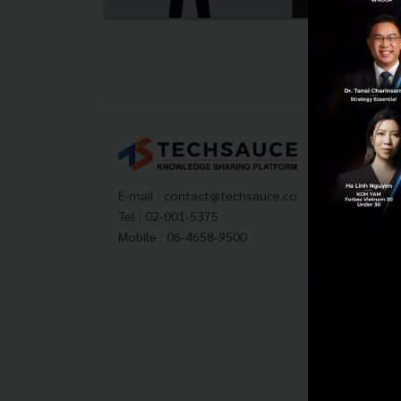
Tech
About
Techs
E-mail :
contact@techsauce.co
Privac
Tel : 02-001-5375
ส่งบ
Mobile : 06-4658-9500
Tech
Visit